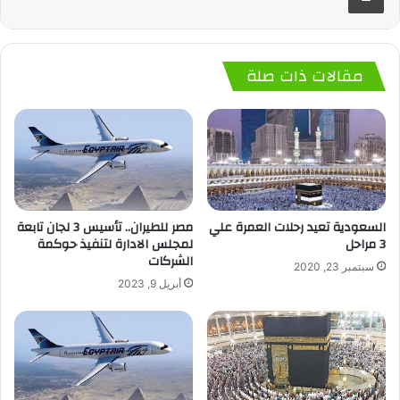
مقالات ذات صلة
السعودية تعيد رحلات العمرة علي
مصر للطيران.. تأسيس 3 لجان تابعة
3 مراحل
لمجلس الادارة لتنفيذ حوكمة
الشركات
سبتمبر 23, 2020
أبريل 9, 2023