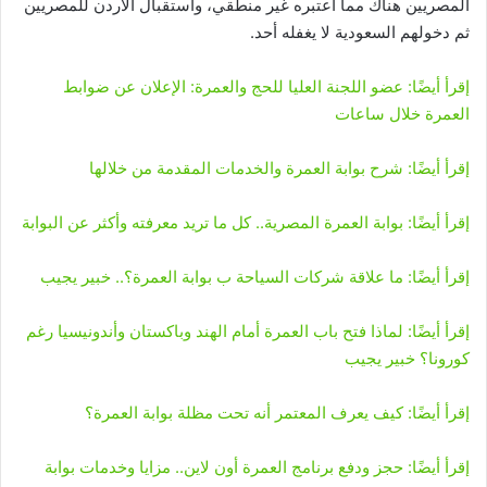
المصريين هناك مما اعتبره غير منطقي، واستقبال الأردن للمصريين
ثم دخولهم السعودية لا يغفله أحد.
إقرأ أيضًا: عضو اللجنة العليا للحج والعمرة: الإعلان عن ضوابط
العمرة خلال ساعات
إقرأ أيضًا: شرح بوابة العمرة والخدمات المقدمة من خلالها
إقرأ أيضًا: بوابة العمرة المصرية.. كل ما تريد معرفته وأكثر عن البوابة
إقرأ أيضًا: ما علاقة شركات السياحة ب بوابة العمرة؟.. خبير يجيب
إقرأ أيضًا: لماذا فتح باب العمرة أمام الهند وباكستان وأندونيسيا رغم
كورونا؟ خبير يجيب
إقرأ أيضًا: كيف يعرف المعتمر أنه تحت مظلة بوابة العمرة؟
إقرأ أيضًا: حجز ودفع برنامج العمرة أون لاين.. مزايا وخدمات بوابة