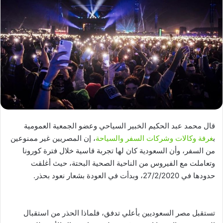
قال محمد عبد الحكيم الخبير السياحي وعضو الجمعية العمومية
ب
غرفة وكالات وشركات السفر والسياحة
، إن المصريين غير ممنوعين
من السفر، وأن السعودية كان لها تجربة قاسية خلال فترة كورونا
وتعاملت مع الفيروس من الناحية الصحية البحتة، حيث أغلقت
حدودها في 27/2/2020، وبدأت في العودة بشعار نعود بحذر.
تستقبل مصر السعوديين بأعلي تدفق، فلماذا الحذر من استقبال