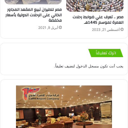
مصر للطيران تبيع المقعد المجاور
الخالي على الرحلات الدولية بأسعار
مصر .. تعرف علي ضوابط رحلات
مخفضة
العمرة لموسم 1445هـ
أبريل 9, 2021
أغسطس 21, 2023
اترك تعليقاً
يجب أنت تكون
مسجل الدخول
لتضيف تعليقاً.