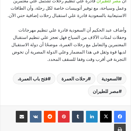
أن
مصر للطيران
قادرة علي تنظيم رحلات تشتمل علي معتمرين
وعمل وسياحة، مع توفير أتوبيسات خاصة لكل رحلة، وأن الطاقات
الاستيعابية بالسعودية قادرة علي استقبال رحلات إضافية حتي الآن.
وأضاف عبد الحكيم أن السعودية قادرة علي تنظيم مهرجانات
وحفلات لمئات الآلاف من السياح فهل تعجز علي تنظيم استقبال
المعتمرين والتعامل مع رحلات العمرة، موضحًا أن دولة الاستقبال
لديها قوة وثقل في هذا المضمار وعلي الدولة المصرية أن تخوض
التجربة في أقرب وقت وفقا للسقف المحدد.
السعودية
رحلات العمرة
فتح باب العمرة،
مصر للطيران
لينكدإن
بينتيريست
مشاركة عبر البريد
طباعة