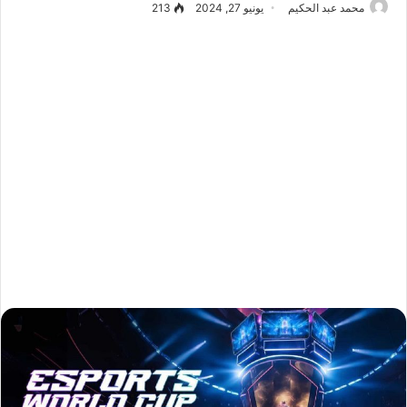
محمد عبد الحكيم
يونيو 27, 2024
213