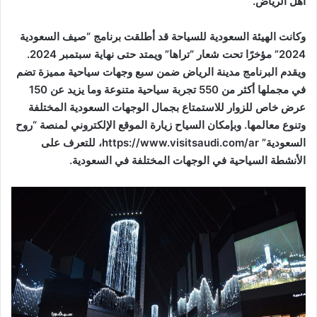
أهل الرياض.
وكانت الهيئة السعودية للسياحة قد أطلقت برنامج “صيف السعودية
2024” مؤخرًا تحت شعار “تراها” ويمتد حتى نهاية سبتمبر 2024.
ويقدم البرنامج مدينة الرياض ضمن سبع وجهات سياحية مميزة تضم
في مجملها أكثر من 550 تجربة سياحية متنوعة وما يزيد عن 150
عرض خاص للزوار للاستمتاع بجمال الوجهات السعودية المختلفة
وتنوع معالمها. وبإمكان السياح زيارة الموقع الإلكتروني لمنصة “روح
السعودية” https://www.visitsaudi.com/ar، للتعرف على
الأنشطة السياحية في الوجهات المختلفة في السعودية.