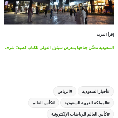
إقرأ المزيد
السعودية تدشّن جناحها بمعرض سيئول الدولي للكتاب كضيفَ شرف
أخبار السعودية
الرياض
المملكة العربية السعودية
كأس العالم
كأس العالم للرياضات الإلكترونية