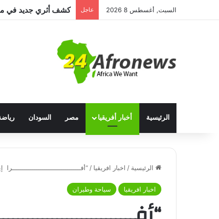
السبت, أغسطس 8 2026
عاجل
الرئيسية
أخبار أفريقيا
مصر
السودان
رياضة
الرئيسية
/
اخبار افريقيا
/
“أفـــــــــــــــــــــــــــــــــــ
اخبار افريقيا
سياحة وطيران
“أفـــــــــــــــــــــــــ