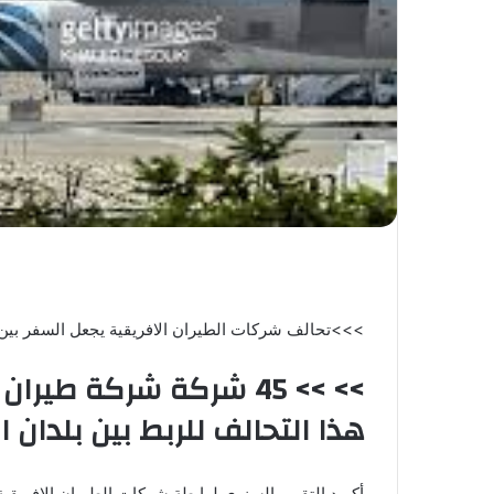
>>>تحالف شركات الطيران الافريقية يجعل السفر بين ب
>> >> 45 شركة شركة طير
هذا التحالف للربط بين بلدان ا