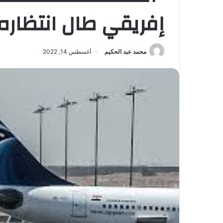
إفريقي طال انتظاره
محمد عبد الحكيم
أغسطس 14, 2022