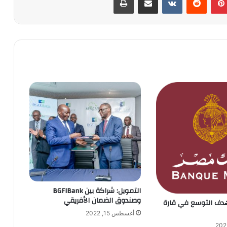
التمويل: شراكة بين BGFIBank
وصندوق الضمان الأفريقي
دف التوسع في قارة
أغسطس 15, 2022