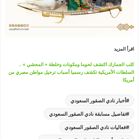
اقرأ المزيد
كلب الجمارك اكتشف لحوما ومكونات وخلطة « المحشي » ..
السلطات الأمريكية تكشف رسميا أسباب ترحيل مواطن مصري من
أمريكا
أخبار نادي الصقور السعودي
تفاصيل مسابقة نادي الصقور السعودي
فعاليات نادي الصقور السعودي