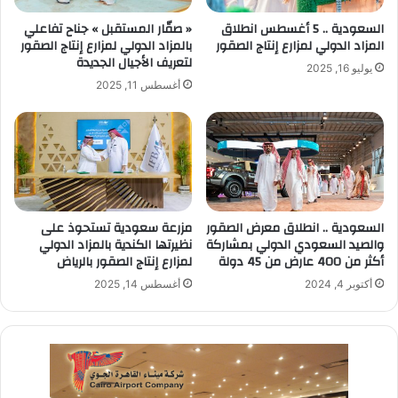
السعودية .. 5 أغسطس انطلاق
« صقّار المستقبل » جناح تفاعلي
المزاد الدولي لمزارع إنتاج الصقور
بالمزاد الدولي لمزارع إنتاج الصقور
لتعريف الأجيال الجديدة
يوليو 16, 2025
أغسطس 11, 2025
السعودية .. انطلاق معرض الصقور
مزرعة سعودية تستحوذ على
والصيد السعودي الدولي بمشاركة
نظيرتها الكندية بالمزاد الدولي
أكثر من 400 عارض من 45 دولة
لمزارع إنتاج الصقور بالرياض
أكتوبر 4, 2024
أغسطس 14, 2025