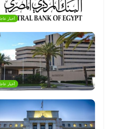
أخبار عاجل
أخبار عاجل