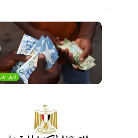
أخبار عاجل