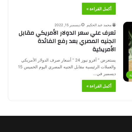
أكمل القراءة »
محمد عبد الحكيم
ديسمبر 15, 2022
تعرف علي سعر الدولار الأمريكي مقابل
الجنيه المصري بعد رفع الفائدة
الأمريكية
يستعرض ” أفرو نيوز 24 ” أسعار صرف الدولار الأمريكي
والعملات الرئيسية مقابل الجنيه المصري اليوم الخميس 15
ديسمبر في…
ة
أكمل القراءة »