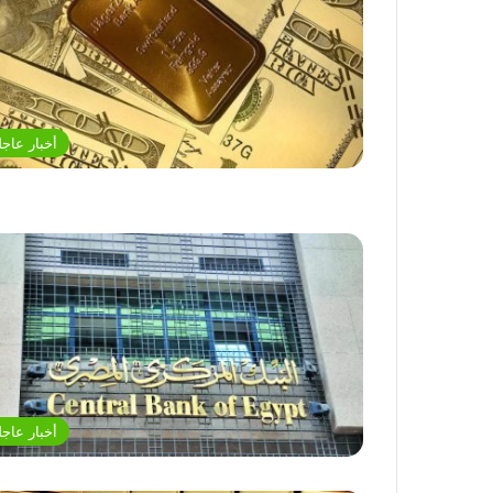
أخبار عاجل
أخبار عاجل