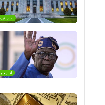
اخبار افريقي
أخبار عاجل