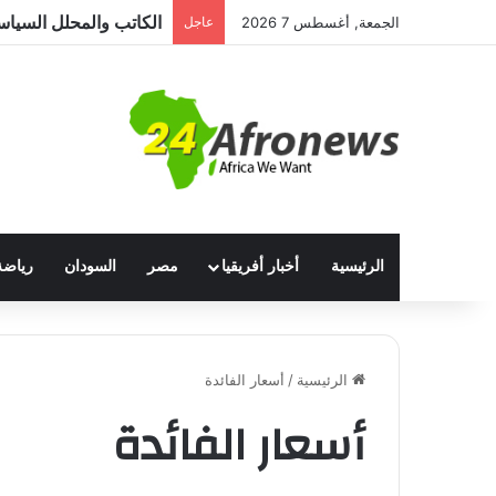
الجمعة, أغسطس 7 2026
عاجل
الرئيسية
أخبار أفريقيا
مصر
السودان
رياضة
الرئيسية
/
أسعار الفائدة
أسعار الفائدة