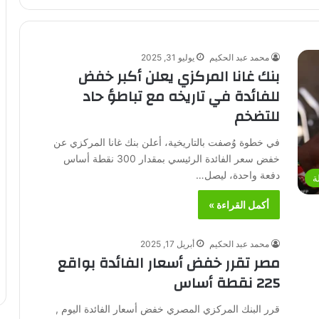
محمد عبد الحكيم
يوليو 31, 2025
بنك غانا المركزي يعلن أكبر خفض
للفائدة في تاريخه مع تباطؤ حاد
للتضخم
في خطوة وُصفت بالتاريخية، أعلن بنك غانا المركزي عن
خفض سعر الفائدة الرئيسي بمقدار 300 نقطة أساس
دفعة واحدة، ليصل…
ة
أكمل القراءة »
محمد عبد الحكيم
أبريل 17, 2025
مصر تقرر خفض أسعار الفائدة بواقع
225 نقطة أساس
قرر البنك المركزي المصري خفض أسعار الفائدة اليوم ,