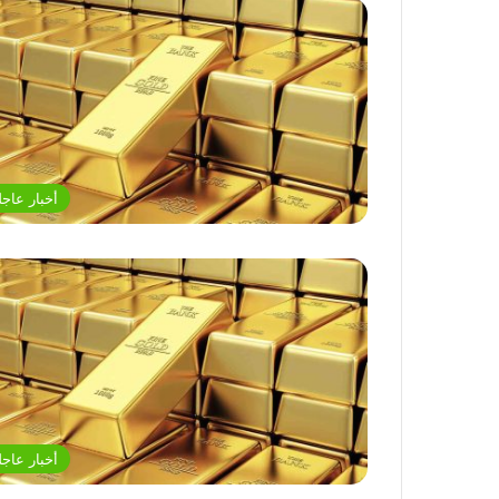
أخبار عاجل
أخبار عاجل