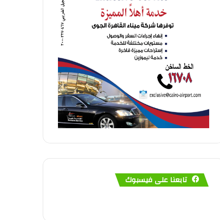
تابعنا على فيسبوك