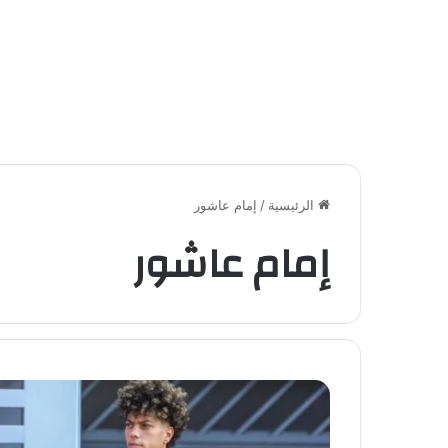
الرئيسية
/
إمام عاشور
إمام عاشور