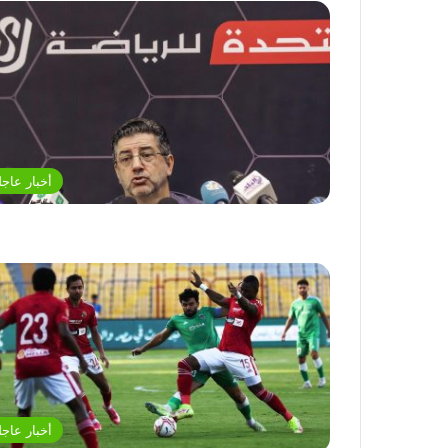
أخبار عاجل
أخبار عاجل