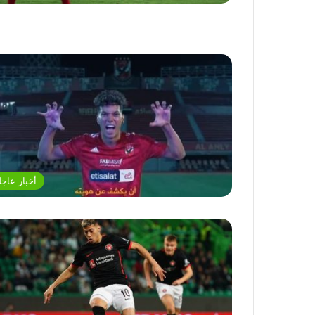
أخبار عاجل