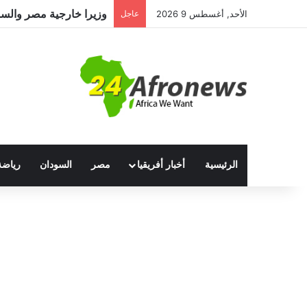
وزيرا خارجية مصر والسودا
الأحد, أغسطس 9 2026
عاجل
الرئيسية
أخبار أفريقيا
مصر
السودان
رياضة