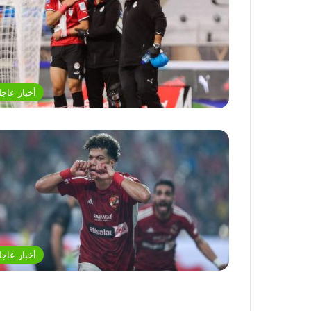
أخبار عاجل
أخبار عاجل