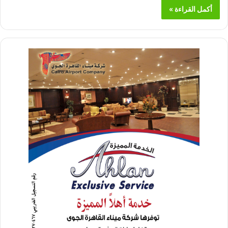
أكمل القراءة »