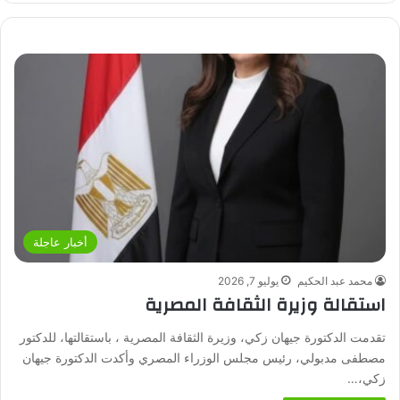
أخبار عاجلة
محمد عبد الحكيم
يوليو 7, 2026
استقالة وزيرة الثقافة المصرية
تقدمت الدكتورة جيهان زكي، وزيرة الثقافة المصرية ، باستقالتها، للدكتور
مصطفى مدبولي، رئيس مجلس الوزراء المصري وأكدت الدكتورة جيهان
زكي،…