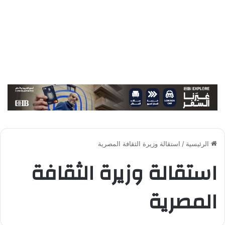
الرئيسية
/
استقالة وزيرة الثقافة المصرية
استقالة وزيرة الثقافة
المصرية