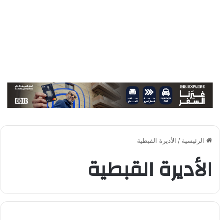
الرئيسية
/
الأديرة القبطية
الأديرة القبطية