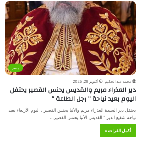
مصر
محمد عبد الحكيم
أكتوبر 29, 2025
دير العذراء مريم والقديس يحنس القصير يحتفل
اليوم بعيد نياحة ” رجل الطاعة “
يحتفل دير السيدة العذراء مريم والأنبا يحنس القصير ، اليوم الأربعاء بعيد
نياحة شفيع الدير ” القديس الأنبا يحنس القصير…
أكمل القراءة »