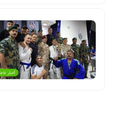
أخبار عاجل