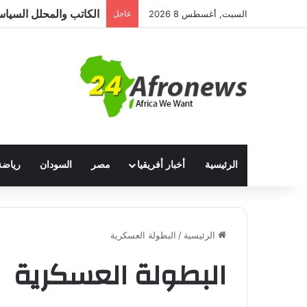
السبت, أغسطس 8 2026
عاجل
الرئيسية
أخبار أفريقيا
مصر
السودان
رياضة
الرئيسية
/
البطولة العسكرية
البطولة العسكرية