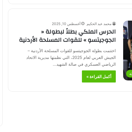
محمد عبد الحكيم
أغسطس 10, 2025
الحرس الملكي بطلاً لبطولة «
الجوجيتسو » للقوات المسلحة الأردنية
اختتمت بطولة الجوجيتسو للقوات المسلحة الأردنية –
الجيش العربي لعام 2025، التي نظمتها مديرية الاتحاد
الرياضي العسكري في صالة الشهيد…
ة
أكمل القراءة »