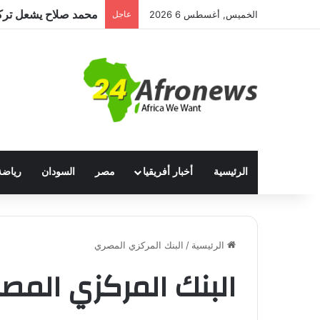
الخميس, أغسطس 6 2026
عاجل
الرئيسية
أخبار أفريقيا
مصر
السودان
رياضة
الرئيسية
/
البنك المركزي المصري
البنك المركزي المص