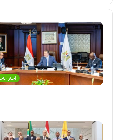
أخبار عاجل