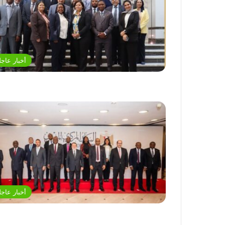
أخبار عاجل
أخبار عاجل