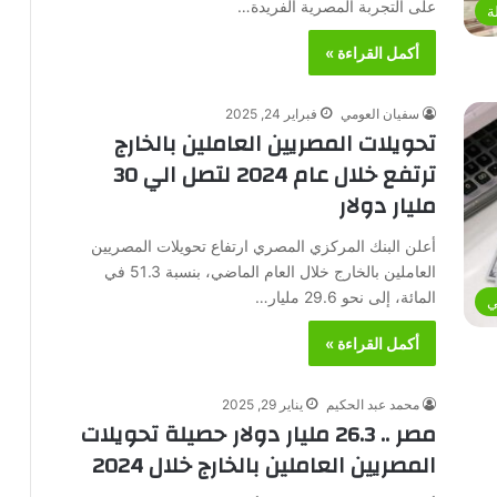
على التجربة المصرية الفريدة…
ة
أكمل القراءة »
سفيان العومي
فبراير 24, 2025
تحويلات المصريين العاملين بالخارج
ترتفع خلال عام 2024 لتصل الي 30
مليار دولار
أعلن البنك المركزي المصري ارتفاع تحويلات المصريين
العاملين بالخارج خلال العام الماضي، بنسبة 51.3 في
المائة، إلى نحو 29.6 مليار…
ي
أكمل القراءة »
محمد عبد الحكيم
يناير 29, 2025
مصر .. 26.3 مليار دولار حصيلة تحويلات
المصريين العاملين بالخارج خلال 2024