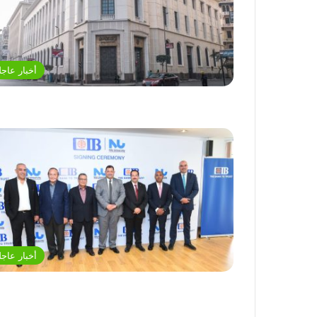
أخبار عاجل
أخبار عاجل