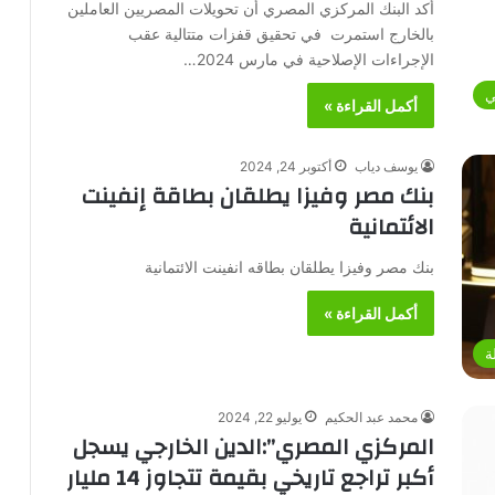
أكد البنك المركزي المصري أن تحويلات المصريين العاملين
بالخارج استمرت في تحقيق قفزات متتالية عقب
الإجراءات الإصلاحية في مارس 2024…
ي
أكمل القراءة »
يوسف دياب
أكتوبر 24, 2024
بنك مصر وفيزا يطلقان بطاقة إنفينت
الائتمانية
بنك مصر وفيزا يطلقان بطاقه انفينت الائتمانية
أكمل القراءة »
ة
محمد عبد الحكيم
يوليو 22, 2024
المركزي المصري”:الدين الخارجي يسجل
أكبر تراجع تاريخي بقيمة تتجاوز 14 مليار