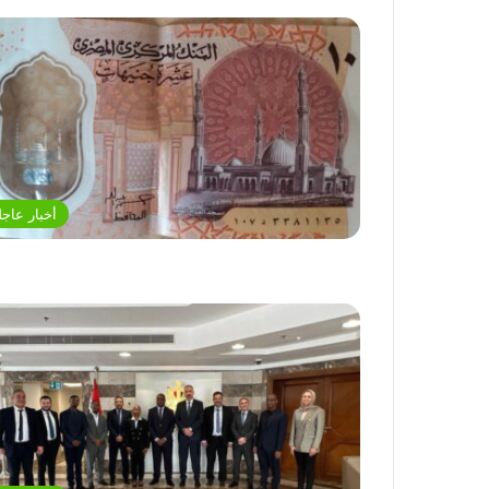
أخبار عاجل