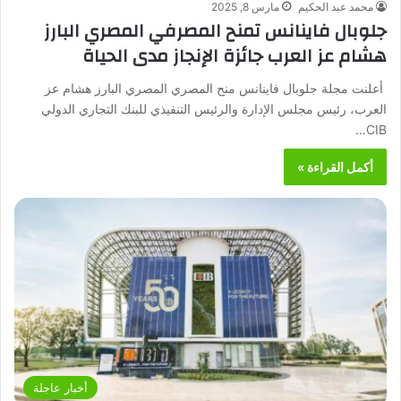
محمد عبد الحكيم
مارس 8, 2025
جلوبال فاينانس تمنح المصرفي المصري البارز
هشام عز العرب جائزة الإنجاز مدى الحياة
أعلنت مجلة جلوبال فاينانس منح المصري المصري البارز هشام عز
العرب، رئيس مجلس الإدارة والرئيس التنفيذي للبنك التجاري الدولي
CIB…
أكمل القراءة »
أخبار عاجلة