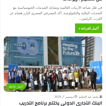
في ظل تصاعد الأزمات العالمية وتشابك الصدمات الجيوسياسية مع
التحديات المالية والتكنولوجية، أكد المصرفي المصري البارز هشام عز
العرب، الرئيس…
أكمل القراءة »
أخبار عاجلة
محمد عبد الحكيم
ديسمبر 7, 2025
البنك التجاري الدولي يختتم برنامج التدريب