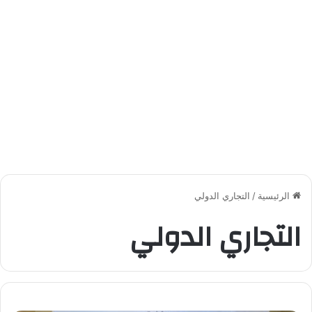
الرئيسية
/
التجاري الدولي
التجاري الدولي