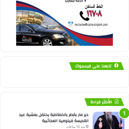
تابعنا على فيسبوك
الأكثر قراءة
دير مار بقطر بالخطاطبة يحتفل بعشية عيد
القديسة فيلومينا العجائبية
منذ 10 ساعات