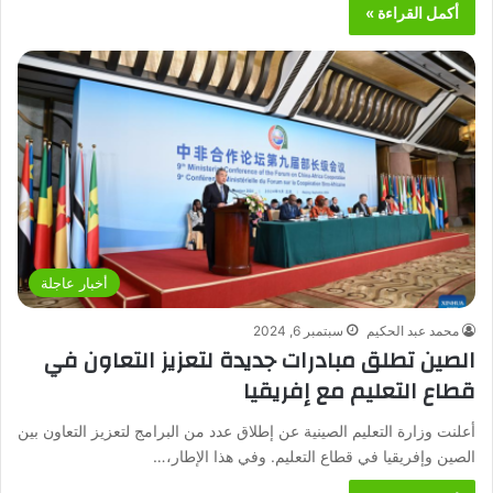
أكمل القراءة »
أخبار عاجلة
محمد عبد الحكيم
سبتمبر 6, 2024
الصين تطلق مبادرات جديدة لتعزيز التعاون في
قطاع التعليم مع إفريقيا
أعلنت وزارة التعليم الصينية عن إطلاق عدد من البرامج لتعزيز التعاون بين
الصين وإفريقيا في قطاع التعليم. وفي هذا الإطار،…