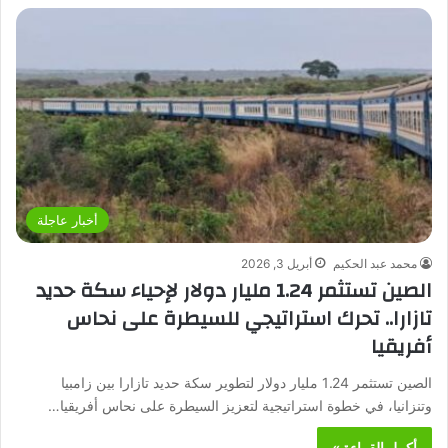
أخبار عاجلة
محمد عبد الحكيم
أبريل 3, 2026
الصين تستثمر 1.24 مليار دولار لإحياء سكة حديد
تازارا.. تحرك استراتيجي للسيطرة على نحاس
أفريقيا
الصين تستثمر 1.24 مليار دولار لتطوير سكة حديد تازارا بين زامبيا
وتنزانيا، في خطوة استراتيجية لتعزيز السيطرة على نحاس أفريقيا…
أكمل القراءة »