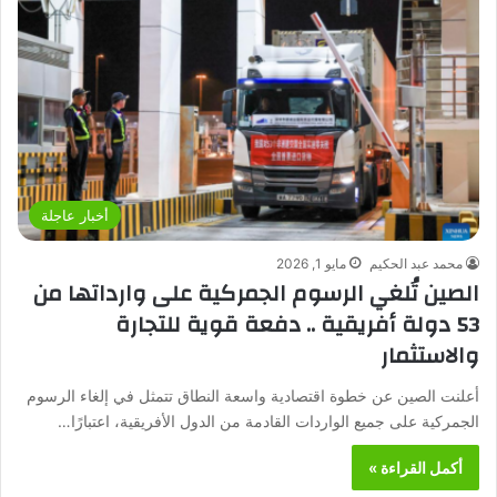
أخبار عاجلة
محمد عبد الحكيم
مايو 1, 2026
الصين تُلغي الرسوم الجمركية على وارداتها من
53 دولة أفريقية .. دفعة قوية للتجارة
والاستثمار
أعلنت الصين عن خطوة اقتصادية واسعة النطاق تتمثل في إلغاء الرسوم
الجمركية على جميع الواردات القادمة من الدول الأفريقية، اعتبارًا…
أكمل القراءة »