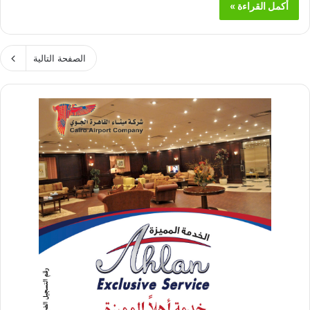
أكمل القراءة »
الصفحة التالية