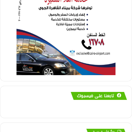
تابعنا على فيسبوك