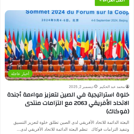
أخبار عاجلة
محمد عبد الحكيم
ديسمبر 2, 2025
خلوة استراتيجية في الصين لتعزيز مواءمة أجندة
الاتحاد الأفريقي 2063 مع التزامات منتدى
(فوكاك)
البعثة الدائمة للاتحاد الأفريقي لدى الصين تطلق خلوة لتعزيز التنسيق
وتنفيذ التزامات فوكاك تنظم البعثة الدائمة للاتحاد الأفريقي لدى…