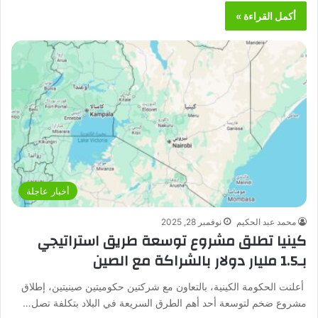
أكمل القراءة »
أخبار عاجلة
محمد عبد الحكيم
نوفمبر 28, 2025
كينيا تطلق مشروع توسعة طريق استراتيجي
بـ1.5 مليار دولار بالشراكة مع الصين
أعلنت الحكومة الكينية، بالتعاون مع شركتين حكوميتين صينيتين، إطلاق
مشروع ضخم لتوسعة أحد أهم الطرق السريعة في البلاد بتكلفة تصل…