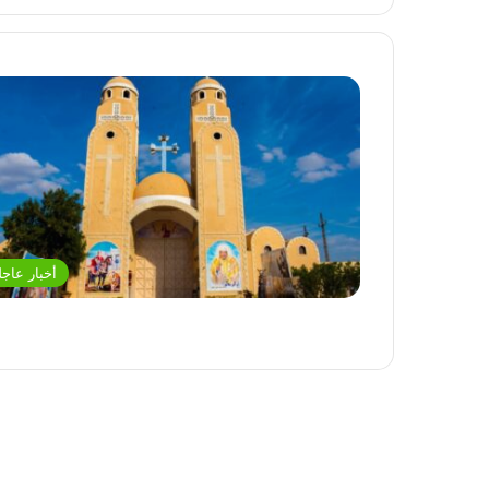
أخبار عاجل