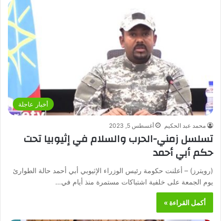
أخبار عاجلة
محمد عبد الحكيم
أغسطس 5, 2023
تسلسل زمني-الحرب والسلام في إثيوبيا تحت
حكم أبي أحمد
(رويترز) – أعلنت حكومة رئيس الوزراء الإثيوبي أبي أحمد حالة الطوارئ
يوم الجمعة على خلفية اشتباكات مستمرة منذ أيام في…
أكمل القراءة »