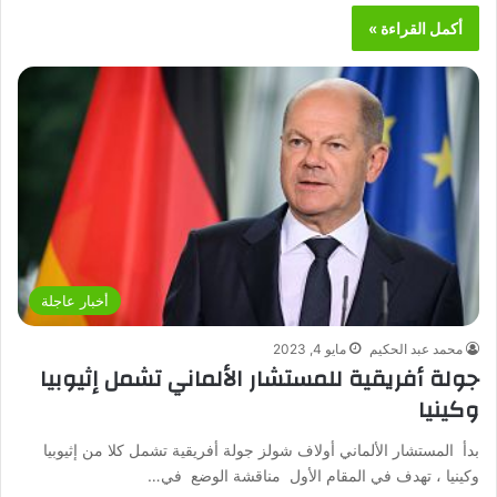
أكمل القراءة »
أخبار عاجلة
محمد عبد الحكيم
مايو 4, 2023
جولة أفريقية للمستشار الألماني تشمل إثيوبيا
وكينيا
بدأ المستشار الألماني أولاف شولز جولة أفريقية تشمل كلا من إثيوبيا
وكينيا ، تهدف في المقام الأول مناقشة الوضع في…