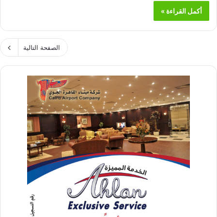
أكمل القراءة »
الصفحة التالية