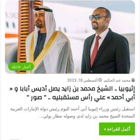
أخبار عاجلة
محمد عبد الحكيم
أغسطس 18, 2023
إثيوبيا .. الشيخ محمد بن زايد يصل أديس أبابا و «
أبي أحمد » علي رأس مستقبليه .. ” صور ”
استقبل رئيس وزراء إثيوبيا أبي أحمد اليوم رئيس دولة الإمارات العربية
المتحدة الشيخ محمد بن زايد لدى وصوله مطار بولي…
أكمل القراءة »