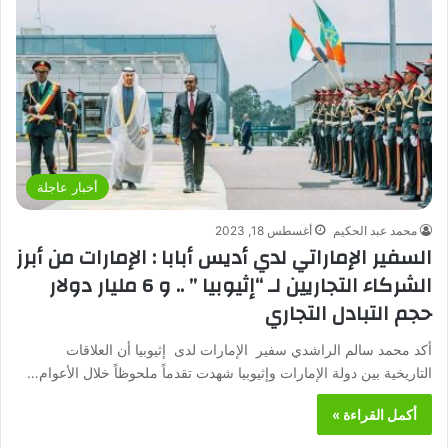
أخبار عاجلة
محمد عبد الحكيم
أغسطس 18, 2023
السفير الإماراتي لدي أديس أبابا : الإمارات من أبرز
الشركاء التجاريين لـ “إثيوبيا ” .. و 6 مليار دولار
حجم التبادل التجاري
أكد محمد سالم الراشدي سفير الإمارات لدى إثيوبيا أن العلاقات
التاريخية بين دولة الإمارات وإثيوبيا شهدت تقدماً ملحوظاً خلال الأعوام…
أكمل القراءة »