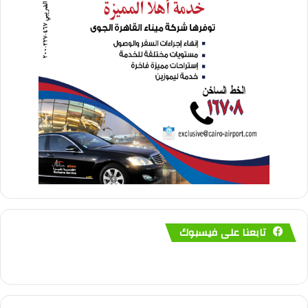
تابعنا على فيسبوك