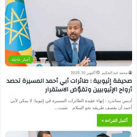
أخبار عاجلة
محمد عبد الحكيم
أكتوبر 10, 2025
صحيفة إثيوبية : طائرات أبي أحمد المسيرة تحصد
أرواح الإثيوبيين وتقوّض الاستقرار
أديس ستاندرد : إنهاء عقيدة الطائرات المسيرة في إثيوبيا: لا يمكن لآبي
أحمد أن يقصف طريقه نحو السلام شنت…
أكمل القراءة »