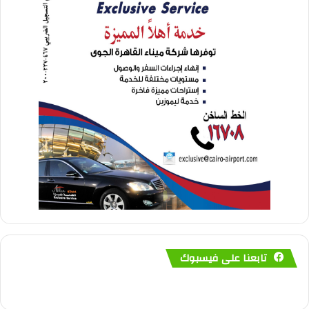
تابعنا على فيسبوك