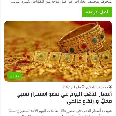
ملحوظًا لمختلف العيارات، في ظل موجة من التقلبات الكبيرة التي…
أكمل القراءة »
خدمات
محمد عبد الحكيم
مايو 11, 2025
أسعار الذهب اليوم في مصر: استقرار نسبي
محليًا وارتفاع عالمي
شهدت أسعار الذهب في مصر خلال تعاملات اليوم الأحد استقرارًا نسبيًا