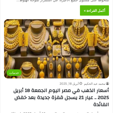
أكمل القراءة »
خدمات
محمد عبد الحكيم
أبريل 18, 2025
أسعار الذهب في مصر اليوم الجمعة 18 أبريل
2025 .. عيار 21 يسجل قفزة جديدة بعد خفض
الفائدة