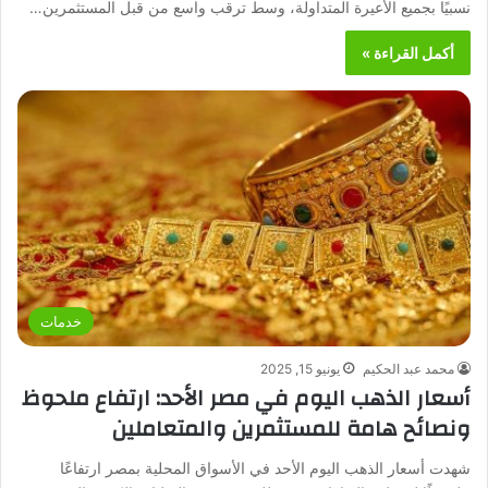
نسبيًا بجميع الأعيرة المتداولة، وسط ترقب واسع من قبل المستثمرين…
أكمل القراءة »
خدمات
محمد عبد الحكيم
يونيو 15, 2025
أسعار الذهب اليوم في مصر الأحد: ارتفاع ملحوظ
ونصائح هامة للمستثمرين والمتعاملين
شهدت أسعار الذهب اليوم الأحد في الأسواق المحلية بمصر ارتفاعًا