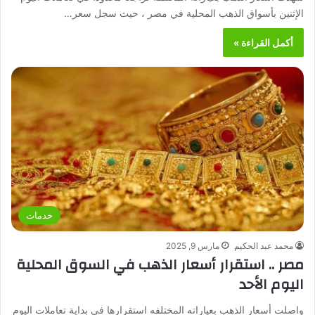
الإثنين بأسواق الذهب المحلية في مصر ، حيث سجل سعر…
أكمل القراءة »
خدمات
محمد عبد الحكيم
مارس 9, 2025
مصر .. استقرار أسعار الذهب في السوق المحلية
اليوم الأحد
واصلت أسعار الذهب بعياراته المختلفه استقرارها في بداية تعاملات اليوم