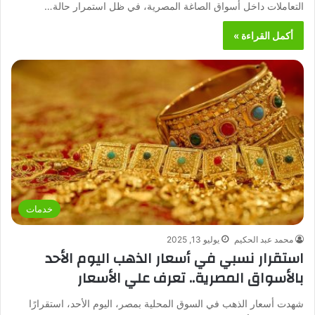
التعاملات داخل أسواق الصاغة المصرية، في ظل استمرار حالة…
أكمل القراءة »
خدمات
محمد عبد الحكيم
يوليو 13, 2025
استقرار نسبي في أسعار الذهب اليوم الأحد
بالأسواق المصرية.. تعرف علي الأسعار
شهدت أسعار الذهب في السوق المحلية بمصر، اليوم الأحد، استقرارًا