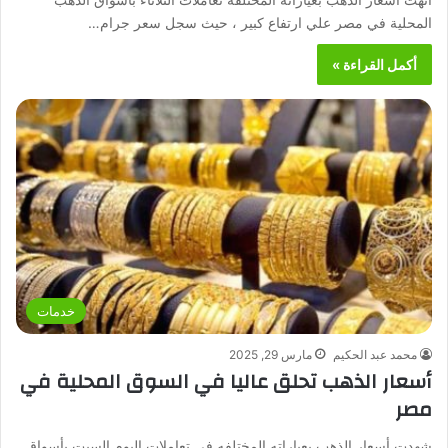
المحلية في مصر علي ارتفاع كبير ، حيث سجل سعر جرام…
أكمل القراءة »
خدمات
محمد عبد الحكيم
مارس 29, 2025
أسعار الذهب تحلق عاليا في السوق المحلية في
مصر
شهدت أسعار الذهب بعياراته المختلفه في تعاملات اليوم السبت بأسواق