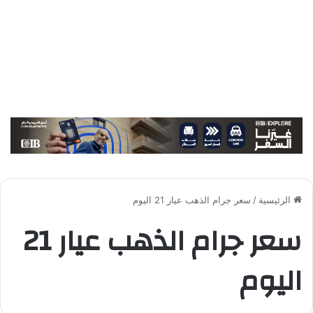
الرئيسية
/
سعر جرام الذهب عيار 21 اليوم
سعر جرام الذهب عيار 21
اليوم