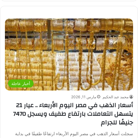
أخبار عاجلة
محمد عبد الحكيم
مارس 11, 2026
أسعار الذهب في مصر اليوم الأربعاء .. عيار 21
يتسهل التعاملات بارتفاع طفيف ويسجل 7470
جنيهًا للجرام
سجلت أسعار الذهب في مصر اليوم الأربعاء ارتفاعًا طفيفًا في بداية