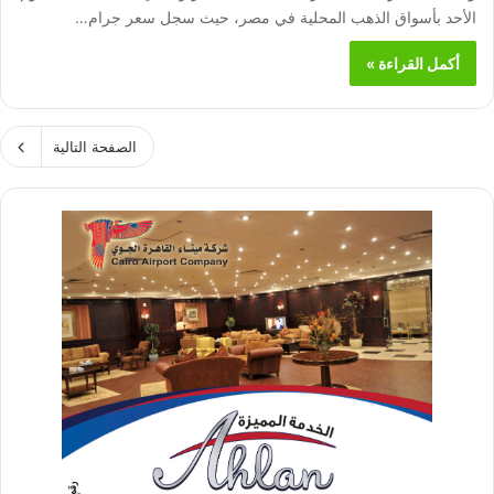
الأحد بأسواق الذهب المحلية في مصر، حيث سجل سعر جرام…
أكمل القراءة »
الصفحة التالية