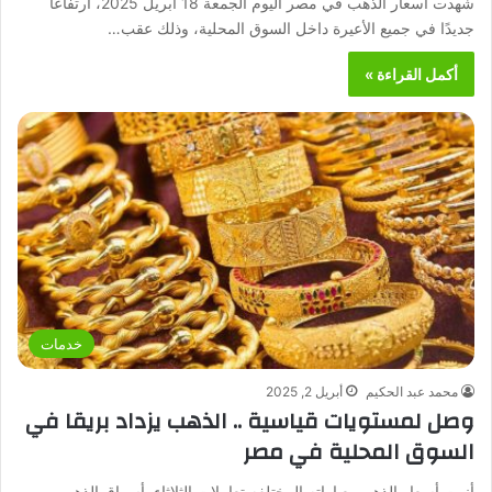
شهدت أسعار الذهب في مصر اليوم الجمعة 18 أبريل 2025، ارتفاعًا
جديدًا في جميع الأعيرة داخل السوق المحلية، وذلك عقب…
أكمل القراءة »
خدمات
محمد عبد الحكيم
أبريل 2, 2025
وصل لمستويات قياسية .. الذهب يزداد بريقا في
السوق المحلية في مصر
أنهت أسعار الذهب بعياراته المختلفه تعاملات الثلاثاء بأسواق الذهب