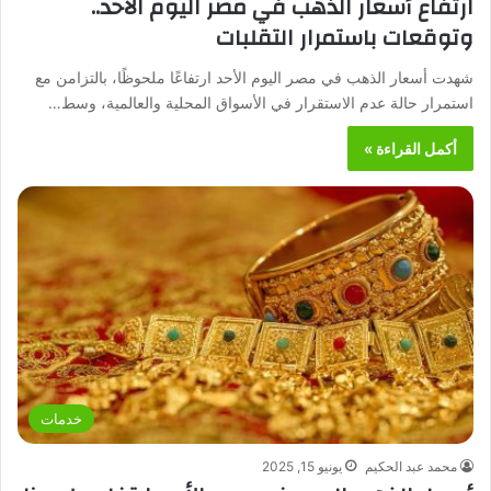
ارتفاع أسعار الذهب في مصر اليوم الأحد..
وتوقعات باستمرار التقلبات
شهدت أسعار الذهب في مصر اليوم الأحد ارتفاعًا ملحوظًا، بالتزامن مع
استمرار حالة عدم الاستقرار في الأسواق المحلية والعالمية، وسط…
أكمل القراءة »
خدمات
محمد عبد الحكيم
يونيو 15, 2025