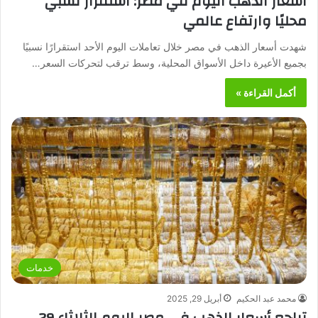
أسعار الذهب اليوم في مصر: استقرار نسبي
محليًا وارتفاع عالمي
شهدت أسعار الذهب في مصر خلال تعاملات اليوم الأحد استقرارًا نسبيًا
بجميع الأعيرة داخل الأسواق المحلية، وسط ترقب لتحركات السعر…
أكمل القراءة »
خدمات
محمد عبد الحكيم
أبريل 29, 2025
تراجع أسعار الذهب في مصر اليوم الثلاثاء 29