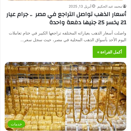
محمد عبد الحكيم
أبريل 13, 2025
أسعار الذهب تواصل التراجع في مصر .. جرام عيار
21 يخسر 25 جنيها دفعة واحدة
واصلت أسعار الذهب بعياراته المختلفه تراجعها الكبير في ختام تعاملات
اليوم الأحد بأسواق الذهب المحلية في مصر، حيث سجل سعر…
أكمل القراءة »
خدمات