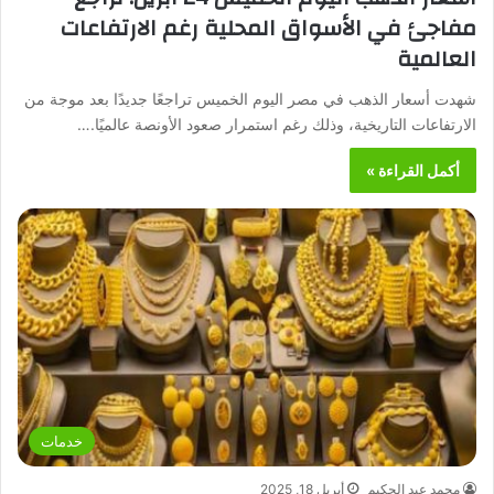
مفاجئ في الأسواق المحلية رغم الارتفاعات
العالمية
شهدت أسعار الذهب في مصر اليوم الخميس تراجعًا جديدًا بعد موجة من
الارتفاعات التاريخية، وذلك رغم استمرار صعود الأونصة عالميًا.…
أكمل القراءة »
خدمات
محمد عبد الحكيم
أبريل 18, 2025