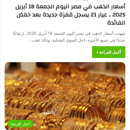
أسعار الذهب في مصر اليوم الجمعة 18 أبريل
2025 .. عيار 21 يسجل قفزة جديدة بعد خفض
الفائدة
شهدت أسعار الذهب في مصر اليوم الجمعة 18 أبريل 2025، ارتفاعًا
جديدًا في جميع الأعيرة داخل السوق المحلية، وذلك عقب…
أكمل القراءة »
اخبار افريقيا