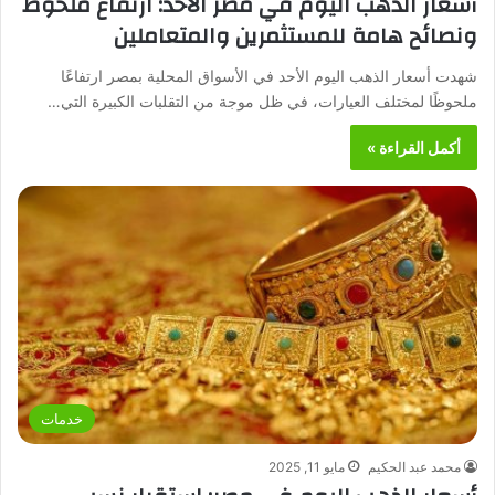
أسعار الذهب اليوم في مصر الأحد: ارتفاع ملحوظ
ونصائح هامة للمستثمرين والمتعاملين
شهدت أسعار الذهب اليوم الأحد في الأسواق المحلية بمصر ارتفاعًا
ملحوظًا لمختلف العيارات، في ظل موجة من التقلبات الكبيرة التي…
أكمل القراءة »
خدمات
محمد عبد الحكيم
مايو 11, 2025