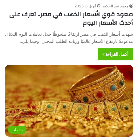
محمد عبد الحكيم
أبريل 8, 2025
صعود قوي لأسعار الذهب في مصر.. تعرف على
أحدث الأسعار اليوم
شهدت أسعار الذهب في مصر ارتفاعًا ملحوظًا خلال تعاملات اليوم الثلاثاء،
مدعومةً بارتفاع الأسعار عالميًا وزيادة الطلب المحلي. وفيما يلي…
أكمل القراءة »
خدمات