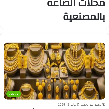
محلات الصاغة
بالمصنعية
خدمات
محمد عبد الحكيم
يوليو 15, 2025