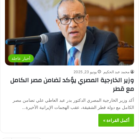
أخبار عاجلة
محمد عبد الحكيم
يونيو 23, 2025
وزير الخارجية المصري يؤكد تضامن مصر الكامل
مع قطر
أكد وزير الخارجية المصري الدكتور بدر عبد العاطي علي تضامن مصر
الكامل مع دولة قطر الشقيقة، عقب الهجمات الإيرانية الأخيرة…
أكمل القراءة »