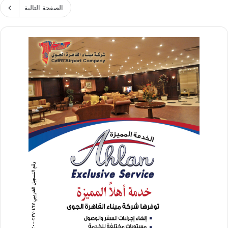
الصفحة التالية