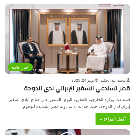
أخبار عاجلة
محمد عبد الحكيم
يونيو 24, 2025
قطر تستدعي السفير الإيراني لدي الدوحة
استدعت وزارة الخارجية القطرية اليوم، السفير علي صالح آبادي، سفير
إيران لدي الدوحة، حيث جددت إدانة دولة قطر الشديدة للهجوم…
أكمل القراءة »