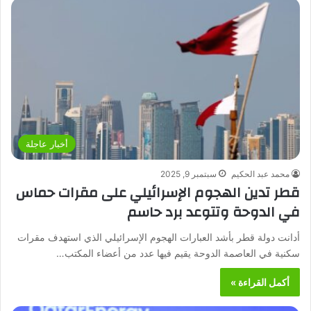
أخبار عاجلة
محمد عبد الحكيم
سبتمبر 9, 2025
قطر تدين الهجوم الإسرائيلي على مقرات حماس
في الدوحة وتتوعد برد حاسم
أدانت دولة قطر بأشد العبارات الهجوم الإسرائيلي الذي استهدف مقرات
سكنية في العاصمة الدوحة يقيم فيها عدد من أعضاء المكتب…
أكمل القراءة »