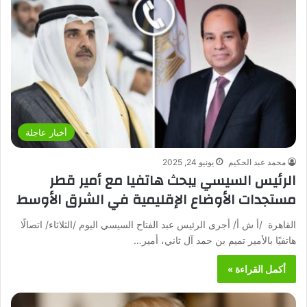
أخبار عاجلة
محمد عبد الحكيم
يونيو 24, 2025
الرئيس السيسي يبحث هاتفيا مع أمير قطر
مستجدات الأوضاع الإقليمية في الشرق الأوسط
القاهرة /أ ش أ/ أجرى الرئيس عبد الفتاح السيسي اليوم /الثلاثاء/ اتصالًا
هاتفيًا بالأمير تميم بن حمد آل ثاني، أمير…
أكمل القراءة »