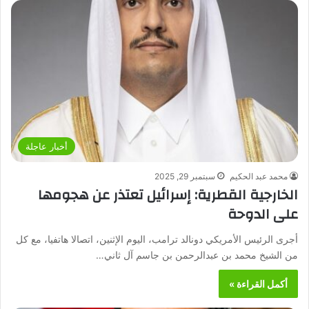
أخبار عاجلة
محمد عبد الحكيم
سبتمبر 29, 2025
الخارجية القطرية: إسرائيل تعتذر عن هجومها
على الدوحة
أجرى الرئيس الأمريكي دونالد ترامب، اليوم الإثنين، اتصالا هاتفيا، مع كل
من الشيخ محمد بن عبدالرحمن بن جاسم آل ثاني…
أكمل القراءة »