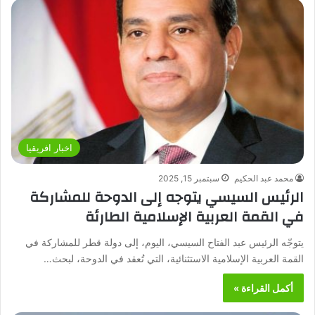
اخبار افريقيا
محمد عبد الحكيم
سبتمبر 15, 2025
الرئيس السيسي يتوجه إلى الدوحة للمشاركة
في القمة العربية الإسلامية الطارئة
يتوجّه الرئيس عبد الفتاح السيسي، اليوم، إلى دولة قطر للمشاركة في
القمة العربية الإسلامية الاستثنائية، التي تُعقد في الدوحة، لبحث…
أكمل القراءة »