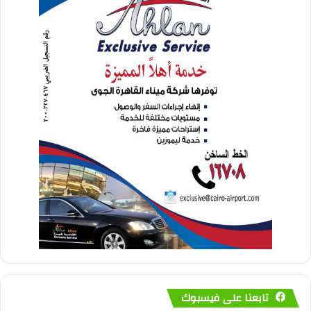
تابعنا على فيسبوك