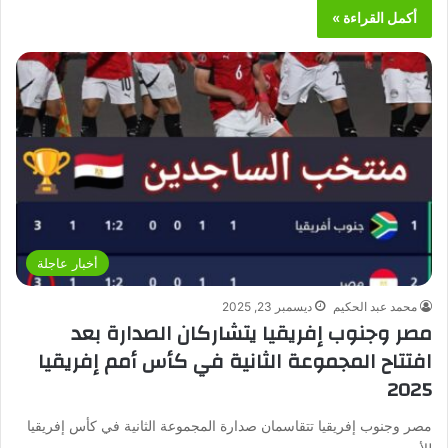
أكمل القراءة »
أخبار عاجلة
محمد عبد الحكيم
ديسمبر 23, 2025
مصر وجنوب إفريقيا يتشاركان الصدارة بعد
افتتاح المجموعة الثانية في كأس أمم إفريقيا
2025
مصر وجنوب إفريقيا تتقاسمان صدارة المجموعة الثانية في كأس إفريقيا