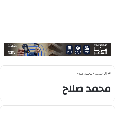
الرئيسية
/
محمد صلاح
محمد صلاح