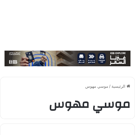
الرئيسية
/
موسي مهوس
موسي مهوس