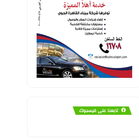
تابعنا على فيسبوك