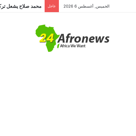
الخميس, أغسطس 6 2026
عاجل