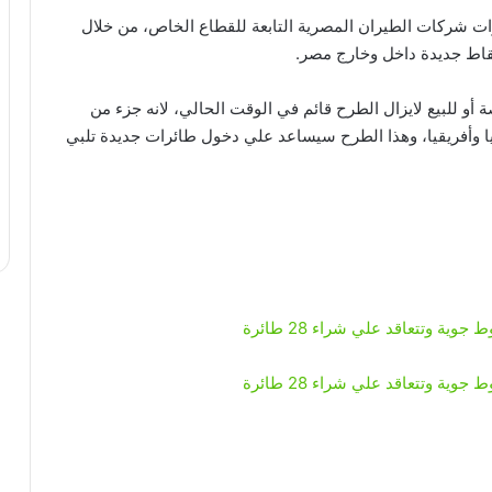
ات شركات الطيران المصرية التابعة للقطاع الخاص، من خلال
نقاط جديدة داخل وخارج مصر.
ة في البورصة أو للبيع لايزال الطرح قائم في الوقت الحالي، لانه جزء من
 وأفريقيا، وهذا الطرح سيساعد علي دخول طائرات جديدة تلبي