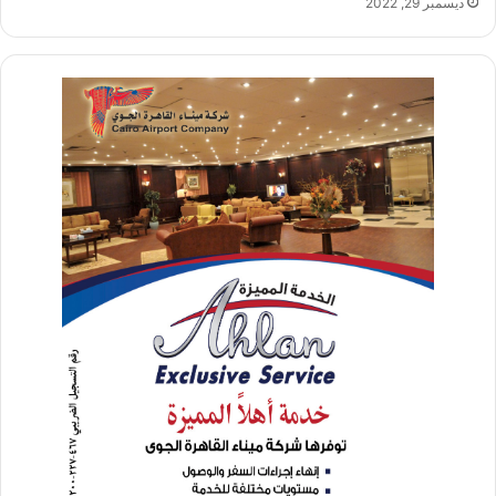
ديسمبر 29, 2022