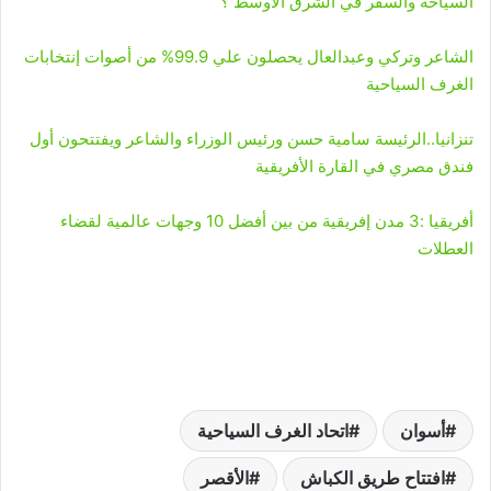
السياحة والسفر في الشرق الأوسط ؟
الشاعر وتركي وعبدالعال يحصلون علي 99.9% من أصوات إنتخابات
الغرف السياحية
تنزانيا..الرئيسة سامية حسن ورئيس الوزراء والشاعر ويفتتحون أول
فندق مصري في القارة الأفريقية
أفريقيا :3 مدن إفريقية من بين أفضل 10 وجهات عالمية لقضاء
العطلات
أسوان
اتحاد الغرف السياحية
افتتاح طريق الكباش
الأقصر