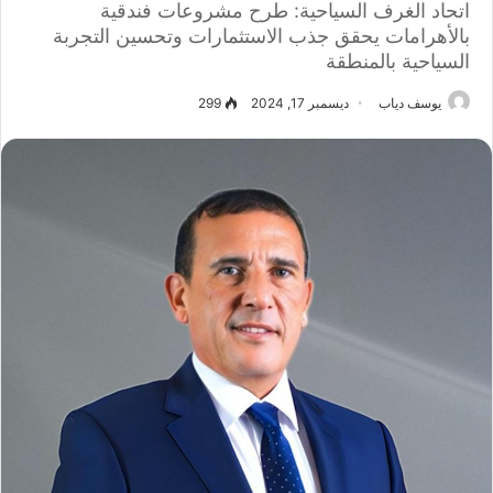
اتحاد الغرف السياحية: طرح مشروعات فندقية
بالأهرامات يحقق جذب الاستثمارات وتحسين التجربة
السياحية بالمنطقة
يوسف دياب
ديسمبر 17, 2024
299