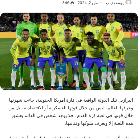
يوسف دياب
مايو 2, 2024
346
البرازيل تلك الدولة الواقعة في قارة أمريكا الجنوبية، جاءت شهرتها
وعرفها العالم، ليس من خلال قوتها العسكرية أو الاقتصادية ، بل من
خلال قوتها في لعبة كرة القدم ، فلا يوجد شخص في العالم يعشق
هذه اللعبة إلا ويعرف ملوكها وفنانيها.