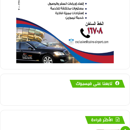
تابعنا على فيسبوك
الأكثر قراءة