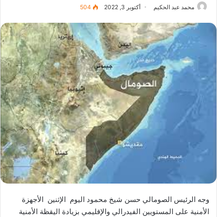
محمد عبد الحكيم
أكتوبر 3, 2022
504
وجه الرئيس الصومالي حسن شيخ محمود اليوم الإثنين الأجهزة
الأمنية على المستويين الفيدرالي والإقليمي بزيادة اليقظة الأمنية