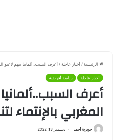
الرئيسية
/
أخبار عاجلة
/
أعرف السبب..ألمانيا تتهم لاعبو ال
أخبار عاجلة
رياضة أفريقية
أعرف السبب..ألمانيا
المغربي بالإنتماء ل
جويرية أحمد
ديسمبر 13, 2022