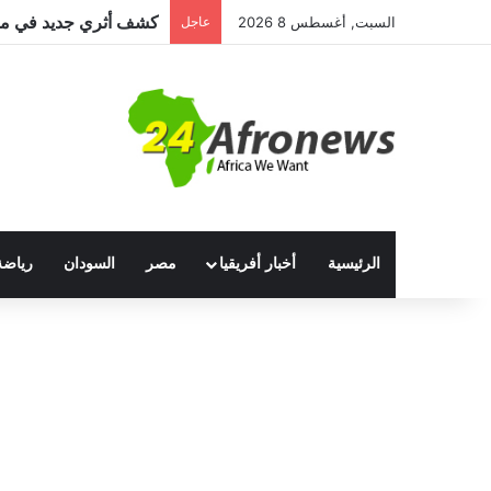
السبت, أغسطس 8 2026
عاجل
الرئيسية
أخبار أفريقيا
مصر
السودان
رياضة