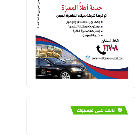
تابعنا على فيسبوك