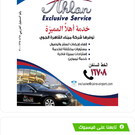
تابعنا على فيسبوك