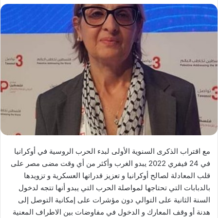
مع اقتراب الذكرى السنوية الأولى لبدء الحرب الروسية في أوكرانيا
في 24 فيفري 2022 يبدو الغرب وأكثر من أي وقت مضى مصر على
قلب المعادلة لصالح أوكرانيا و تعزيز قدراتها العسكرية و تزويدها
بالدبابات التي تحتاجها لمواصلة الحرب التي يبدو أنها تتجه لدخول
السنة الثانية على التوالي دون مؤشرات على إمكانية التوصل إلى
هدنة أو وقف المعارك و الدخول في مفاوضات بين الاطراف المعنية