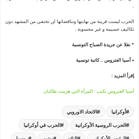
.
الحرب ليست قريبة من نهايتها وتناقضاتها لن تختفي من المشهد دون
تكاليف جسيمة و غير محسوبة .
* نقلا عن جريدة الصباح التونسية
• آسيا العتروس .. كاتبة تونسية
إقرأ المزيد :
آسيا العتروس تكتب : المرأة التي هزمت طالبان
أوكرانيا
الاتحاد الاوروبي
الحرب الروسية الأوكرانية
الحرب في أوكرانيا
الرئيس الأوكراني
الناتو
بوتين
روسيا