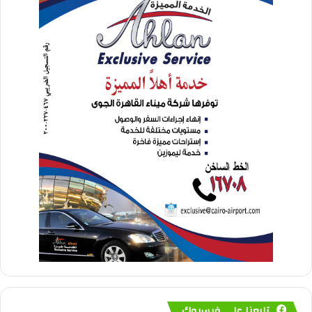
تابعنا على فيسبوك