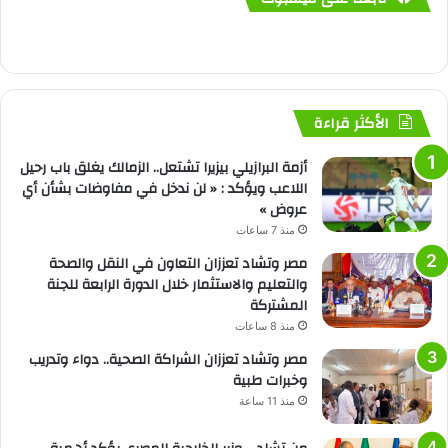
الأكثر قراءة
أزمة البرازيلي بيزيرا تشتعل.. الزمالك يغلق باب رحيل
اللاعب ويؤكد : « لن ندخل في مفاوضات بشأن أي
عروض »
منذ 7 ساعات
مصر وتشاد تعززان التعاون في النقل والصحة
والتعليم والاستثمار خلال الدورة الرابعة للجنة
المشتركة
منذ 8 ساعات
مصر وتشاد تعززان الشراكة الصحية.. دواء وتدريب
وخبرات طبية
منذ 11 ساعة