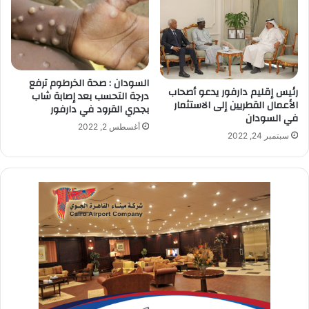
السودان : صحة الخرطوم ترفع
رئيس إقليم دارفور يدعو أصحاب
درجة التحسب بعد إصابة شاب
الأعمال القطريين إلى الاستثمار
بجدري القرود في دارفور
في السودان
أغسطس 2, 2022
سبتمبر 24, 2022