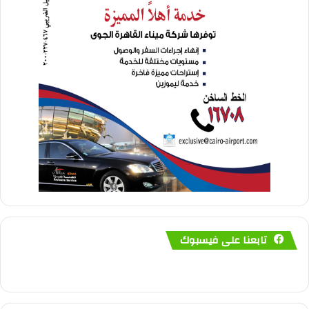
تابعنا على فيسبوك