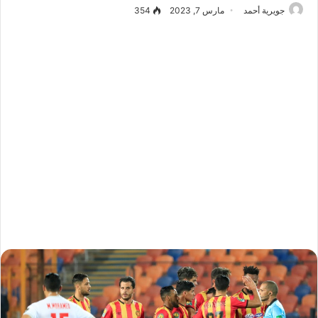
جويرية أحمد
مارس 7, 2023
354