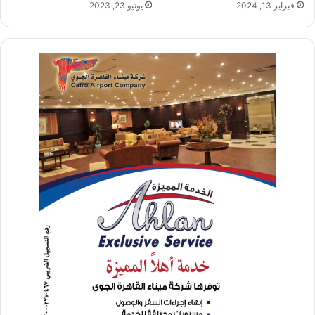
فبراير 13, 2024
يونيو 23, 2023