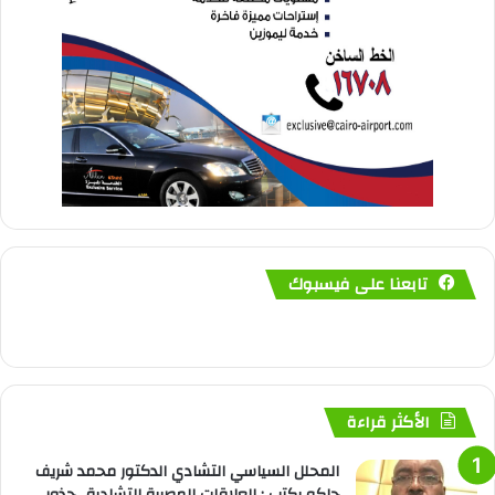
تابعنا على فيسبوك
الأكثر قراءة
المحلل السياسي التشادي الدكتور محمد شريف