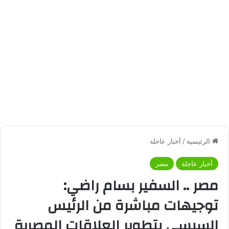
الرئيسية
/
أخبار عاجلة
أخبار عاجلة
مصر
مصر .. السفير بسام راضي:
توجيهات مباشرة من الرئيس
السيسي بتطوير العلاقات المصرية