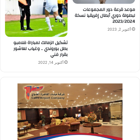
موعد قرعة دور المجموعات
لبطولة دوري أبطال إفريقيا نسخة
2023/2024
أكتوبر 2, 2023
تشكيل الزمالك لمباراة فلامبو
بطل بوروندي .. وغياب لعاشور
بقرار فني
أكتوبر 14, 2022