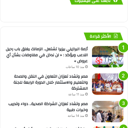
تابعنا على فيسبوك
الأكثر قراءة
أزمة البرازيلي بيزيرا تشتعل.. الزمالك يغلق باب رحيل
اللاعب ويؤكد : « لن ندخل في مفاوضات بشأن أي
عروض »
منذ 10 ساعات
مصر وتشاد تعززان التعاون في النقل والصحة
والتعليم والاستثمار خلال الدورة الرابعة للجنة
المشتركة
منذ 11 ساعة
مصر وتشاد تعززان الشراكة الصحية.. دواء وتدريب
وخبرات طبية
منذ 14 ساعة