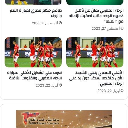
طاقم حكام مصري لمباراة النصر
الرجاء المغربي يعلن عن تأهيل
والرجاء
لاعبيه الجدد عقب تصفيت نزاعاته
مع “الفيفا”
أغسطس 6, 2023
أغسطس 27, 2023
الأهلي المصري ينهي الشوط
تعرف علي تشكيل الأهلي لمباراة
الأول متقدما بهدف دون رد علي
الرجاء المغربي والقنوات الناقلة
الرجاء المغربي
أبريل 22, 2023
أبريل 22, 2023