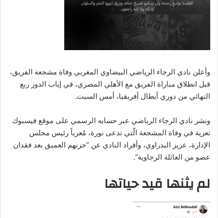
وأعلن نادي الرجاء الرياضي البيضاوي المغربي وفاة مشجعة الفريق،
قبل انطلاق مباراة الفريق مع الأهلي المصري، في إياب الدور ربع
النهائي من دوري أبطال أفريقيا، أمس السبت.
ونشر نادي الرجاء الرياضي عبر حسابه الرسمي على موقع فيسبوك
تعزية في وفاة المشجعة الّتي تدعى نورة، مُعرباً رئيس مجلس
الإدارة، عزيز البدراوي، وأفراد النادي عن “حزنهم العميق بعد فقدان
عضو من العائلة الرجاوية”.
لم يثنها قيد حياتها