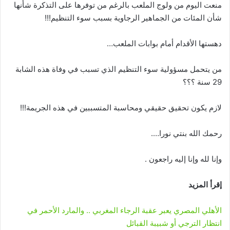
منعت اليوم من ولوج الملعب بالرغم من توفرها على التذكرة شأنها
شأن المئات من الجماهير الرجاوية بسبب سوء التنظيم!!!
دهستها الأقدام أمام بوابات الملعب…
من يتحمل مسؤولية سوء التنظيم الذي تسبب في وفاة هذه الشابة
29 سنة ؟؟؟
لازم يكون تحقيق حقيقي ومحاسبة المتسببين في هذه الجريمة!!!
رحمك الله بنتي نورا….
وإنا لله وإنا إليه راجعون .
إقرأ المزيد
الأهلي المصري يعبر عقبة الرجاء المغربي .. والمارد الأحمر في
انتظار الترجي أو شبيبة القبائل