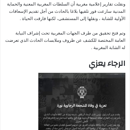
ونقلت تقارير إعلامية مغربية أن السلطات المغربية المعنية والحماية
المدنية سارعت فور تلقيها بلاغا بالحادث من أجل تقديم الإسعافات
الأولية للشابة ، ونقلها إلى المستشفى، لكنها فارقت الحياة .
وتم فتح تحقيق من طرف الجهات المغربية تحت إشراف النيابة
العامة المختصة للكشف عن ظروف وملابسات الحادث الذي تعرضت
له الشابة المغربية .
الرجاء يعزي