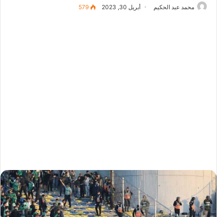
محمد عبد الحكيم
أبريل 30, 2023
579