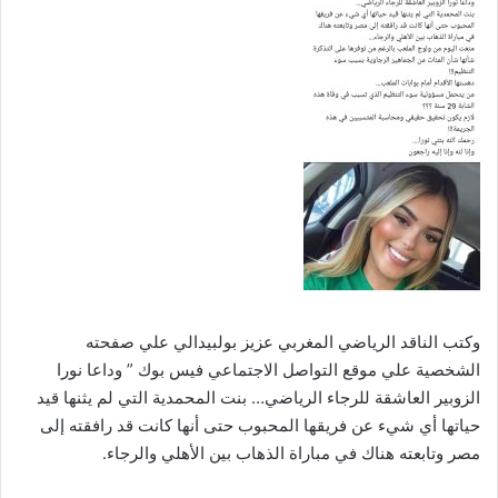
وكتب الناقد الرياضي المغربي عزيز بولبيدالي علي صفحته
الشخصية علي موقع التواصل الاجتماعي فيس بوك ” وداعا نورا
الزوبير العاشقة للرجاء الرياضي… بنت المحمدية التي لم يثنها قيد
حياتها أي شيء عن فريقها المحبوب حتى أنها كانت قد رافقته إلى
مصر وتابعته هناك في مباراة الذهاب بين الأهلي والرجاء.