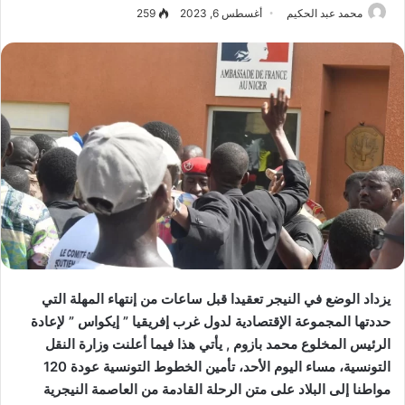
محمد عبد الحكيم
أغسطس 6, 2023
259
يزداد الوضع في النيجر تعقيدا قبل ساعات من إنتهاء المهلة التي
حددتها المجموعة الإقتصادية لدول غرب إفريقيا ” إيكواس ” لإعادة
الرئيس المخلوع محمد بازوم , يأتي هذا فيما أعلنت وزارة النقل
التونسية، مساء اليوم الأحد، تأمين الخطوط التونسية عودة 120
مواطنا إلى البلاد على متن الرحلة القادمة من العاصمة النيجرية