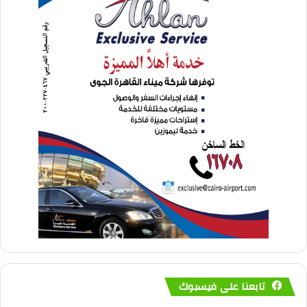
تابعنا على فيسبوك