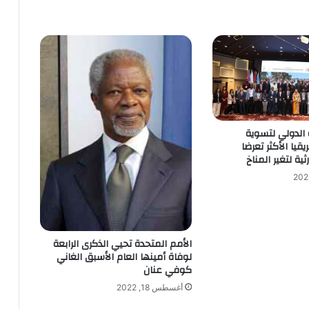
 الدولي لتسوية
ريقيا الأكثر تعرضا
ثية لتغير المناخ
الأمم المتحدة تحيي الذكرى الرابعة
لوفاة أمينها العام الأسبق الغاني
كوفي عنان
أغسطس 18, 2022