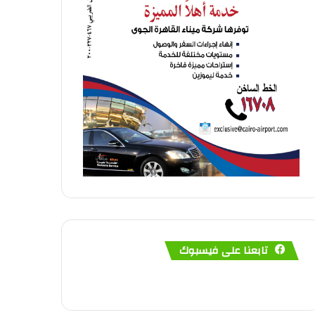
تابعنا على فيسبوك