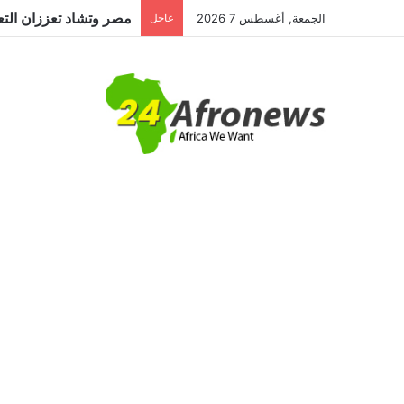
مصر وتشاد تعززان التعا
الجمعة, أغسطس 7 2026
عاجل