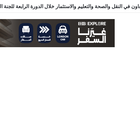
ون في النقل والصحة والتعليم والاستثمار خلال الدورة الرابعة للجنة 