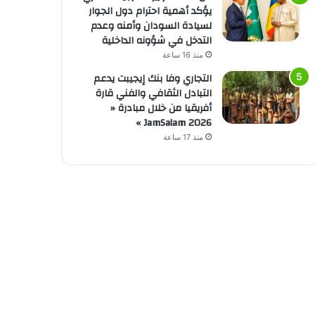
يؤكد أهمية احترام دول الجوار
لسيادة السودان وأمنه وعدم
التدخل في شؤونه الداخلية
منذ 16 ساعة
التجاري وفا بنك إيجيبت يدعم
التبادل الثقافي والفني قارة
أفريقيا من خلال مبادرة «
JamSalam 2026 »
منذ 17 ساعة