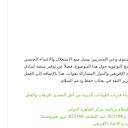
ى وعي المتدربين بسبل منع الاستغلال والاعتداء الجنسي
امج التوعوية حول هذا الموضوع، فضلاً عن توفير منصة لتبادل
 الإفريقي والدول المشاركة بقوات، هذا بالإضافة إلى العمل
عزيز الثقة في بعثات حفظ ودعم السلام.
ناء قدرات القيادات الدينية من أجل التصدي للإرهاب والفكر
سلام برئاسة مركز القاهرة الدولي
 هيروشيما
 و الاتحاد الأفريقي