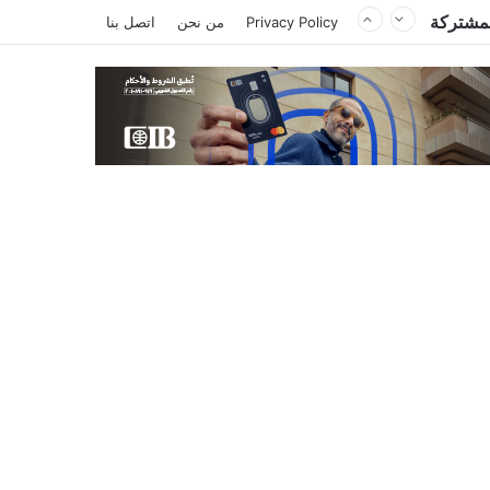
المشتركة
Privacy Policy
من نحن
اتصل بنا