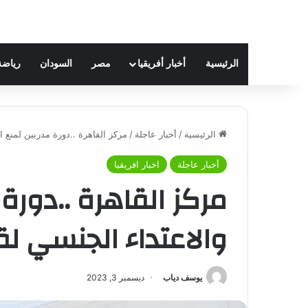
الرئيسية
أخبار أفريقيا
مصر
السودان
رياضة
الرئيسية
/
أخبار عاجلة
/
مركز القاهرة ..دورة مدربين لمنع 
أخبار عاجلة
اخبار افريقيا
مركز القاهرة ..دورة
والاعتداء الجنسي ل
يوسف دياب
ديسمبر 3, 2023