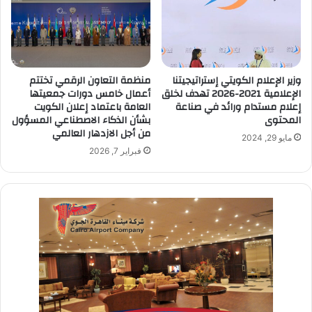
وزير الإعلام الكويتي إستراتيجيتنا
منظمة التعاون الرقمي تختتم
الإعلامية 2021-2026 تهدف لخلق
أعمال خامس دورات جمعيتها
إعلام مستدام ورائد في صناعة
العامة باعتماد إعلان الكويت
المحتوى
بشأن الذكاء الاصطناعي المسؤول
من أجل الازدهار العالمي
مايو 29, 2024
فبراير 7, 2026