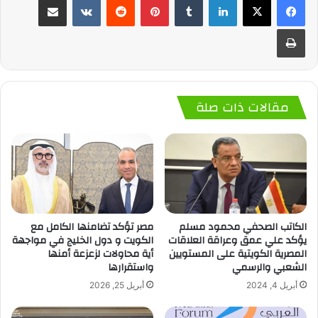
طباعة
مقالات ذات صلة
الكاتب الصحفي محمود مسلم
مصر تؤكد تضامنها الكامل مع
يؤكد علي عمق وعراقة العلاقات
الكويت و دول الخليج في مواجهة
المصرية الكويتية على المستويين
أية محاولات لزعزعة أمنها
الشعبي والرسمي
واستقرارها
أبريل 4, 2024
أبريل 25, 2026