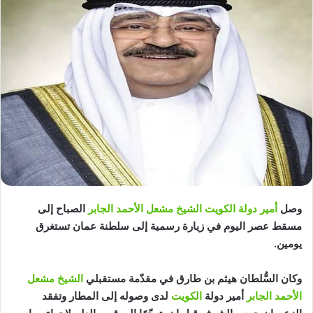
وصل
أمير دولة الكويت الشيخ مشعل الأحمد الجابر
الصباح إلى
مسقط عصر اليوم في زيارة رسمية إلى سلطنة عمان تستغرق
يومين.
وكان السُّلطان هيثم بن طارق في مقدّمة مستقبلي
الشيخ مشعل
الأحمد الجابر
أمير دولة
الكويت
لدى وصوله إلى المطار وتفقد