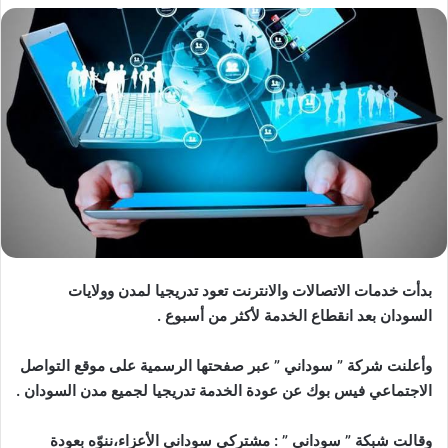
بدأت خدمات الاتصالات والانترنت تعود تدريجيا لمدن وولايات
السودان بعد انقطاع الخدمة لأكثر من أسبوع .
وأعلنت شركة ” سوداني ” عبر صفحتها الرسمية على موقع التواصل
الاجتماعي فيس بوك عن عودة الخدمة تدريجيا لجميع مدن السودان .
وقالت شبكة ” سوداني ” : مشتركي سوداني الأعزاء،ننوّه بعودة