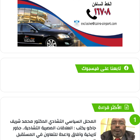
تابعنا على فيسبوك
الأكثر قراءة
المحلل السياسي التشادي الدكتور محمد شريف
جاكو يكتب : العلاقات المصرية التشادية.. جذور
تاريخية وآفاق واعدة للتعاون في المستقبل