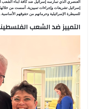
إسرائيل تشريعات وإجراءات تمييزية، أسست من خلالها 
للسيطرة الإسرائيلية وحرمانهم من حقوقهم الأساسية.
التمييز ضد الشعب الفلسطين