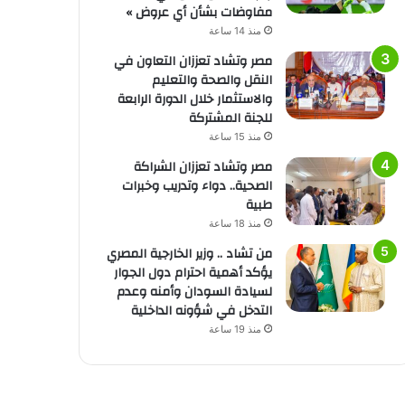
مفاوضات بشأن أي عروض »
منذ 14 ساعة
مصر وتشاد تعززان التعاون في
النقل والصحة والتعليم
والاستثمار خلال الدورة الرابعة
للجنة المشتركة
منذ 15 ساعة
مصر وتشاد تعززان الشراكة
الصحية.. دواء وتدريب وخبرات
طبية
منذ 18 ساعة
من تشاد .. وزير الخارجية المصري
يؤكد أهمية احترام دول الجوار
لسيادة السودان وأمنه وعدم
التدخل في شؤونه الداخلية
منذ 19 ساعة