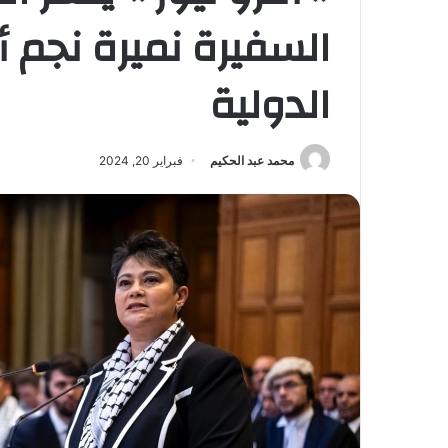
السفيرة نميرة نجم 
الدولية
محمد عبد الحكيم
فبراير 20, 2024