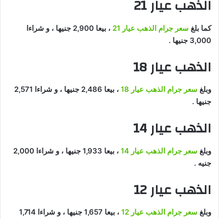
الذهب عيار 21
كما بلغ
سعر جرام الذهب عيار 21
، بيعا 2,900 جنيها ، و شراءا
3,000 جنيها .
الذهب عيار 18
وبلغ
سعر جرام الذهب عيار 18
، بيعا 2,486 جنيها ، و شراءا 2,571
جنيها .
الذهب عيار 14
وبلغ
سعر جرام الذهب عيار 14
، بيعا 1,933 جنيها ، و شراءا 2,000
جنيه .
الذهب عيار 12
وبلغ
سعر جرام الذهب عيار 12
، بيعا 1,657 جنيها ، و شراءا 1,714