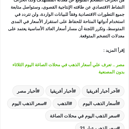
النشاط الاقتصادي عن طاقته الإنتاجية القصوى، وستواصل متابعة
جميع التطورات الاقتصادية وفقاً للبيانات الواردة، ولن تتردد في
استخدام أدواتها المتاحة للحفاظ على استقرار الأسعار في المدى
المتوسط، وتكرر اللجنة أن مسار أسعار العائد الأساسية يعتمد على
معدلات التضخم المتوقعة.
إقرأ المزيد :
مصر .. تعرف علي أسعار الذهب في محلات الصاغة اليوم الثلاثاء
بدون المصنعية
آخر أخبار أفريقيا
أخبار أفريقيا
أخبار مصر
أسعار الذهب اليوم
الذهب
سعر الذهب اليوم
سعر الذهب اليوم في محلات الصاغة
سعر الذهب عيار 21