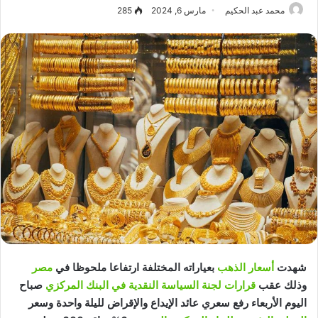
محمد عبد الحكيم
مارس 6, 2024
285
شهدت
أسعار الذهب
بعياراته المختلفة ارتفاعا ملحوظا في
مصر
وذلك عقب
قرارات لجنة السياسة النقدية في البنك المركزي
صباح
اليوم الأربعاء رفع سعري عائد الإيداع والإقراض لليلة واحدة وسعر