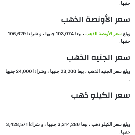
جنيها .
سعر الأونصة الذهب
وبلغ
سعر الأونصة الذهب
، بيعا 103,074 جنيها ، و شراءا 106,629
جنيها .
سعر الجنيه الذهب
وبلغ سعر الجنيه الذهب ، بيعا 23,200 جنيها ، وشراءا 24,000 جنيها
.
سعر الكيلو ذهب
وبلغ سعر الكيلو ذهب ، بيعا 3,314,286 جنيها ، و شراءا 3,428,571
جنيها .