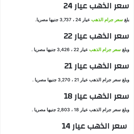
سعر الذهب عيار 24
بلغ
سعر جرام الذهب
عيار 24 ، 3,737 جنيها مصريا.
سعر الذهب عيار 22
وبلغ
سعر جرام الذهب
عيار 22 ، 3,426 جنيها مصريا .
سعر الذهب عيار 21
وبلغ سعر جرام الذهب عيار 21 ، 3,270 جنيها مصريا .
سعر الذهب عيار 18
وبلغ سعر جرام الذهب عيار 18 ، 2,803 جنيها مصريا .
سعر الذهب عيار 14