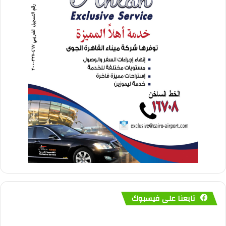
تابعنا على فيسبوك