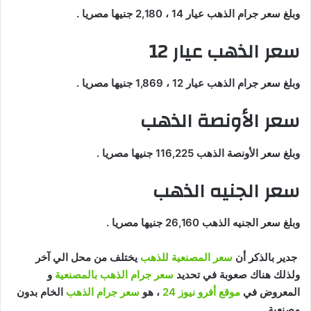
وبلغ سعر جرام الذهب عيار 14 ، 2,180 جنيها مصريا .
سعر الذهب عيار 12
وبلغ سعر جرام الذهب عيار 12 ، 1,869 جنيها مصريا .
سعر الأونصة الذهب
وبلغ سعر الأونصة الذهب 116,225 جنيها مصريا .
سعر الجنيه الذهب
وبلغ سعر الجنيه الذهب 26,160 جنيها مصريا .
جدير بالذكر أن
سعر المصنعية للذهب
يختلف من محل الي آخر
ولذلك هناك صعوبة في تحديد
سعر جرام الذهب بالمصنعية
و
المعروض في
موقع أفرو نيوز 24
، هو
سعر جرام الذهب
الخام بدون
مصنعية .