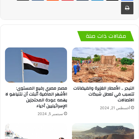
طباعة
مقالات ذات صلة
النيجر .. الأمطار الغزيرة والفيضانات
مصدر مصري رفيع المستوى:
تتسبب في تعطل شبكات
الأشهر الماضية أثبتت أن نتنياهو لا
الاتصالات
يهمه عودة المحتجزين
الإسرائيليين أحياء
أغسطس 21, 2024
سبتمبر 5, 2024