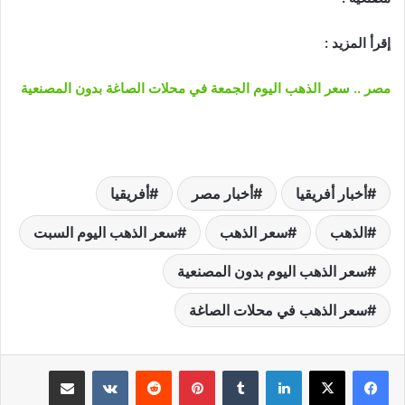
إقرأ المزيد :
مصر .. سعر الذهب اليوم الجمعة في محلات الصاغة بدون المصنعية
أخبار أفريقيا
أخبار مصر
أفريقيا
الذهب
سعر الذهب
سعر الذهب اليوم السبت
سعر الذهب اليوم بدون المصنعية
سعر الذهب في محلات الصاغة
لينكدإن
‏Tumblr
بينتيريست
‏Reddit
‏VKontakte
مشاركة عبر البريد