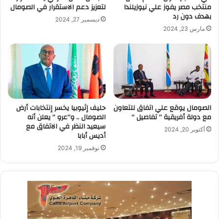
منتخب مصر يفوز علي نيوزيلندا
لتعزيز دعم الاستقرار في الصومال
بهدف دون رد
ديسمبر 27, 2024
مارس 23, 2024
الصومال يوقع علي اتفاق للتعاون
حليف إثيوبيا يخسر إنتخابات أرض
مع دولة أفريقية ” تفاصيل “
الصومال .. و”عرو ” يعلن أنه
سيعيد النظر في الاتفاق مع
أكتوبر 20, 2024
أديس أبابا
نوفمبر 19, 2024