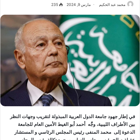
محمد عبد الحكيم
مارس 9, 2024
235
في إطار جهود جامعة الدول العربية المبذولة لتقريب وجهات النظر
بين الأطراف الليبية، وجَّه أحمد أبو الغيط الأمين العام للجامعة
الدعوة إلى محمد المنفى رئيس المجلس الرئاسي و المستشار
عقيلة صالح رئيس مجلس النواب ومحمد تكالة رئيس المجلس