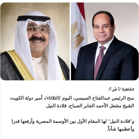
القاهرة /أ ش أ/
منح الرئيس عبدالفتاح السيسي، اليوم /الثلاثاء/، أمير دولة الكويت
الشيخ مشعل الأحمد الجابر الصباح، قلادة النيل.
و”قلادة النيل” لها المقام الأول بين الأوسمة المصرية وأرفعها قدرا
وأعظمها شأناً.