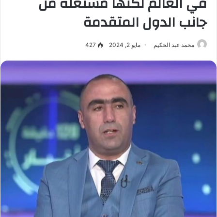
في العالم لكنها مستغلة من
جانب الدول المتقدمة
محمد عبد الحكيم
مايو 2, 2024
427