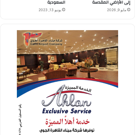
إلى الأراضي المقدسة
السعودية
مايو 9, 2026
يونيو 13, 2023