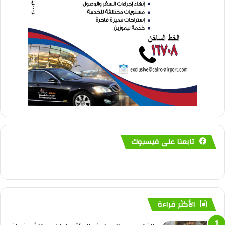
تابعنا على فيسبوك
الأكثر قراءة