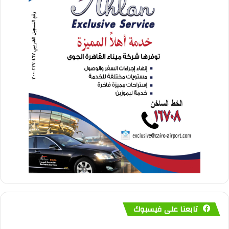
تابعنا على فيسبوك