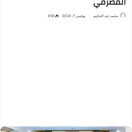
المصرفي
محمد عبد الحكيم
نوفمبر 7, 2024
458