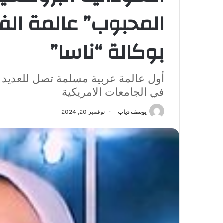
المحبوب” عالمة الفي
بوكالة “ناسا”
أول عالمة عربية مسلمة تصل للعديد من
في الجامعات الامريكية
يوسف دياب
نوفمبر 20, 2024