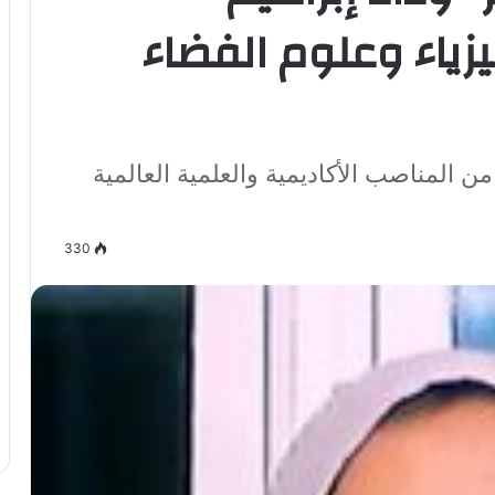
زياء وعلوم الفضاء
 المناصب الأكاديمية والعلمية العالمية
330