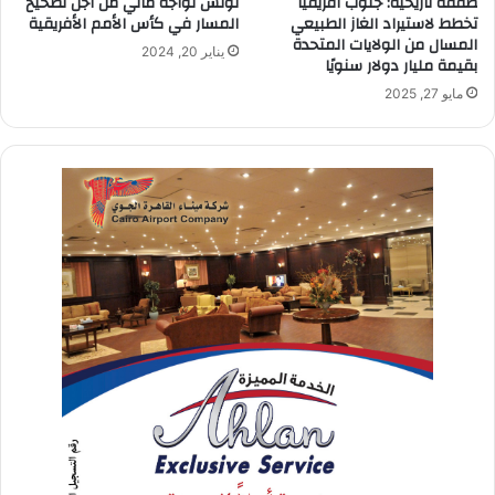
صفقة تاريخية: جنوب أفريقيا
تونس تواجه مالي من أجل تصحيح
تخطط لاستيراد الغاز الطبيعي
المسار في كأس الأمم الأفريقية
المسال من الولايات المتحدة
يناير 20, 2024
بقيمة مليار دولار سنويًا
مايو 27, 2025