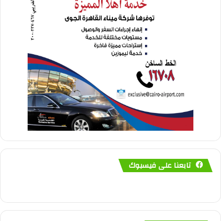
تابعنا على فيسبوك