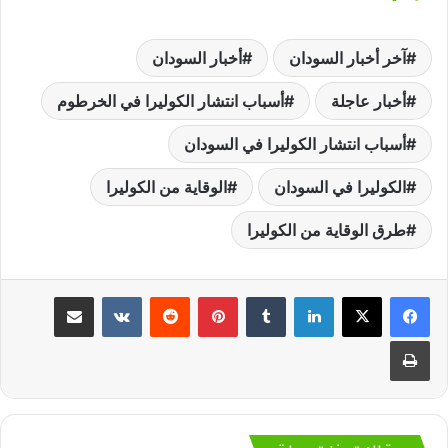
آخر أخبار السودان
أخبار السودان
أخبار عاجلة
أسباب انتشار الكوليرا في الخرطوم
أسباب انتشار الكوليرا في السودان
الكوليرا في السودان
الوقاية من الكوليرا
طرق الوقاية من الكوليرا
لينكدإن
‏Tumblr
بينتيريست
‏Reddit
‏VKontakte
مشاركة عبر البريد
طباعة