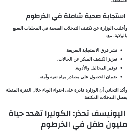
المنطقة.
استجابة صحية شاملة في الخرطوم
وأعلنت الوزارة عن تكثيف التدخلات الصحية في المحليات السبع
بالولاية، مع:
نشر فرق الاستجابة السريعة.
تعزيز الكشف المبكر عن الحالات.
توفير المحاليل والأدوية.
ضمان الحصول على مصادر مياه نقية وآمنة.
وأكد التجاني أن الوزارة قادرة على احتواء الوباء خلال الفترة المقبلة
بفضل التدخلات المكثفة.
اليونيسف تحذر: الكوليرا تهدد حياة
مليون طفل في الخرطوم