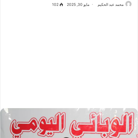
محمد عبد الحكيم
مايو 30, 2025
102