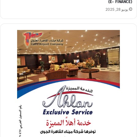
(E- FINANCE)
يونيو 28, 2025