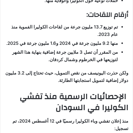
حملات توعية حول الكوليرا والوقاية منها.
أرقام اللقاحات:
تم توزيع 13.7 مليون جرعة من لقاحات الكوليرا الفموية منذ
عام 2023.
منها 9.2 مليون جرعة في 2024 و1.6 مليون جرعة في 2025.
من المقرر أن تصل 3 ملايين جرعة إضافية بنهاية هذا الشهر
لتوزيعها في الخرطوم وشمال كردفان.
ولكن حذرت اليونيسف من نقص التمويل، حيث تحتاج إلى 3.2 مليون
دولار إضافية لتمويل استجابتها الطارئة.
الإحصائيات الرسمية منذ تفشي
الكوليرا في السودان
منذ إعلان تفشي وباء الكوليرا رسميًا في 12 أغسطس 2024، تم
تسجيل: