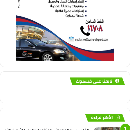
تابعنا على فيسبوك
الأكثر قراءة