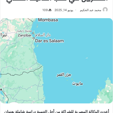
محمد عبد الحكيم
يونيو 14, 2025
109
أعدت الوكالة المصرية للشراكة من أجل التنمية دراسة شاملة بعنوان