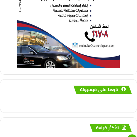
تابعنا على فيسبوك
الأكثر قراءة