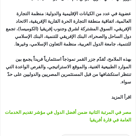
عضوية في عدد من الكيانات الإقليمية والدولية: منظمة التجارة
العالمية، اتفاقية منطقة التجارة الحرة القارية الإفريقية، الاتحاد
الإفريقي، السوق المشتركة لشرق وجنوب إفريقيا (الكوميسا)، تجمع
دول الساحل والصحراء، البنك الإفريقي للتنمية، البنك الإسلامي
للتنمية، جامعة الدول العربية، منظمة التعاون الإسلامي، وغيرها.
بهذه الملامح، تُقدّم جزر القمر نموذجاً استثمارياً فريداً يجمع بين
الموارد الطبيعية الغنية، والموقع الاستراتيجي، والفرص الواعدة التي
تنتظر استكشافها من قبل المستثمرين المصريين والدوليين على حدّ
سواء.
اقرأ المزيد
مصر في المرتبة الثانية ضمن أفضل الدول في مؤشر تقديم الخدمات
العامة في قارة أفريقيا