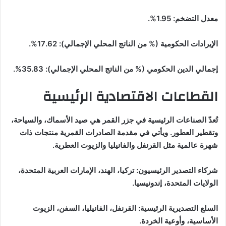
معدل التضخم: 1.95%.
الإيرادات الحكومية (% من الناتج المحلي الإجمالي): 17.62%.
إجمالي الدين الحكومي (% من الناتج المحلي الإجمالي): 35.83%.
القطاعات الاقتصادية الرئيسية
تُعدّ الصناعات الرئيسية في جزر القمر هي صيد الأسماك، والسياحة،
وتقطير العطور. ويأتي في مقدمة الصادرات القمرية منتجات ذات
شهرة عالمية مثل القرنفل والفانيليا والزيوت العطرية.
شركاء التصدير الرئيسيون: تركيا، الهند، الإمارات العربية المتحدة،
الولايات المتحدة، إندونيسيا.
السلع التصديرية الرئيسية: القرنفل، الفانيليا، السفن، الزيوت
الأساسية، وأوعية الخردة.