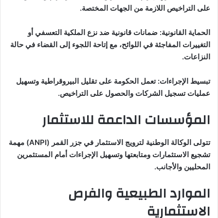
على التراخيص اللازمة من الجهات المختصة.
الحماية القانونية: ضمانات قانونية ضد نزع الملكية التعسفي أو
التغييرات المفاجئة في اللوائح، مع إتاحة اللجوء إلى القضاء في حالة
النزاعات.
تبسيط الإجراءات: تعمل الحكومة على تقليل البيروقراطية وتسهيل
عمليات تسجيل الشركات والحصول على التراخيص.
المؤسسات الداعمة للاستثمار
تتولى الوكالة الوطنية لترويج الاستثمار في جزر القمر (ANPI) مهمة
تشجيع الاستثمارات ومتابعتها وتسهيل الإجراءات أمام المستثمرين
المحليين والأجانب.
الموارد الطبيعية والفرص
الاستثمارية