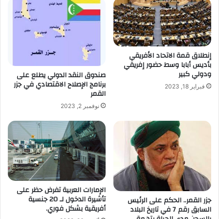
إنطلاق قمة الاتحاد الأفريقي
بأديس أبابا وسط حضور إفريقي
ودولي كبير
صندوق النقد الدولي يطلع على
برنامج الإصلاح الاقتصادي في جزر
فبراير 18, 2023
القمر
نوفمبر 2, 2023
الإمارات العربية تفرض حظر على
تأشيرة الدخول لـ 20 جنسية
جزر القمر.. الحكم على الرئيس
أفريقية بشكل فوري.
السابق رقم 7 في تاريخ البلاد
بالسجن مدى الحياة بتهمة