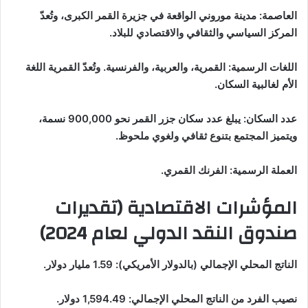
العاصمة: مدينة موروني الواقعة في جزيرة القمر الكبرى، وتُعدّ
المركز السياسي والثقافي والاقتصادي للبلاد.
اللغات الرسمية: القمرية، والعربية، والفرنسية. وتُعدّ القمرية اللغة
الأم لغالبية السكان.
عدد السكان: يبلغ عدد سكان جزر القمر نحو 900,000 نسمة،
ويتميز المجتمع بتنوع ثقافي ولغوي ملحوظ.
العملة الرسمية: الفرنك القمري.
المؤشرات الاقتصادية (تقديرات
صندوق النقد الدولي لعام 2024)
الناتج المحلي الإجمالي (بالدولار الأمريكي): 1.59 مليار دولار.
نصيب الفرد من الناتج المحلي الإجمالي: 1,594.49 دولار.