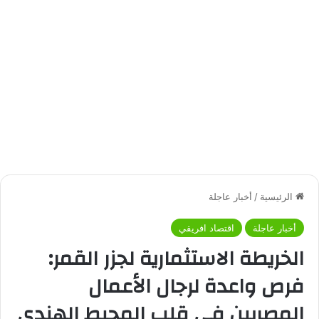
الرئيسية
/
أخبار عاجلة
أخبار عاجلة
اقتصاد افريقي
الخريطة الاستثمارية لجزر القمر:
فرص واعدة لرجال الأعمال
المصريين في قلب المحيط الهندي